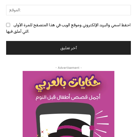
احفظ اسمي والبريد الإلكتروني وموقع الويب في هذا المتصفح للمرة الأولى
التي أعلق فيها.
- Advertisement -