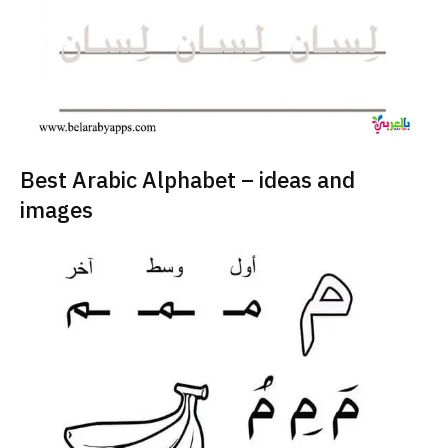
Best Arabic Alphabet – ideas and
images