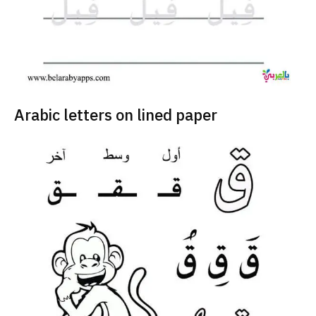
Arabic letters on lined paper