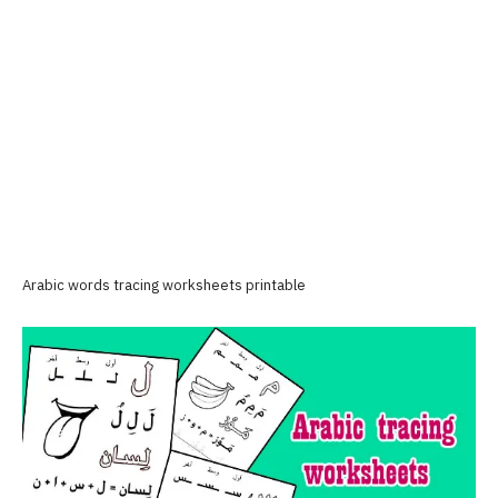
Arabic words tracing worksheets printable