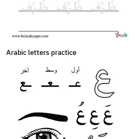
Arabic letters practice