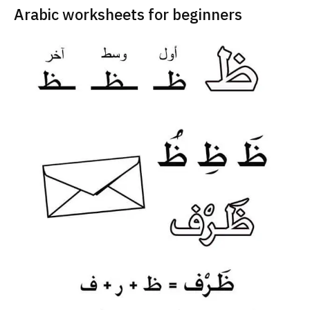
Arabic worksheets for beginners