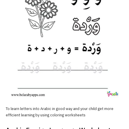
To learn letters into Arabic in good way and your child get more
efficient learning by using coloring worksheets