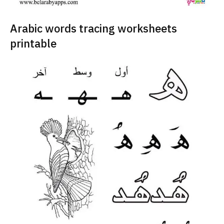
Arabic words tracing worksheets
printable