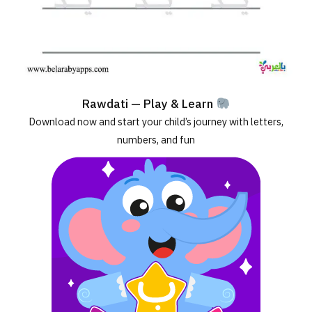
Rawdati — Play & Learn
Download now and start your child’s journey with letters,
numbers, and fun