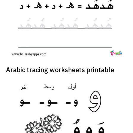
Arabic tracing worksheets printable