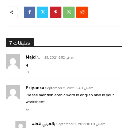
7 تعليقات
Majd
April 25, 2021 في 6:52 am
q
رد
Priyanka
September 2, 2021 في 8:40 am
Please mention arabic word in english also in your
worksheet.
رد
بالعربي نتعلم
September 2, 2021 في 10:01 am