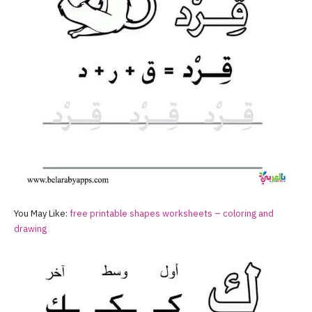
You May Like:
free printable shapes worksheets – coloring and
drawing