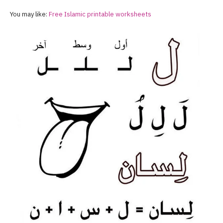
You may like:
Free Islamic printable worksheets