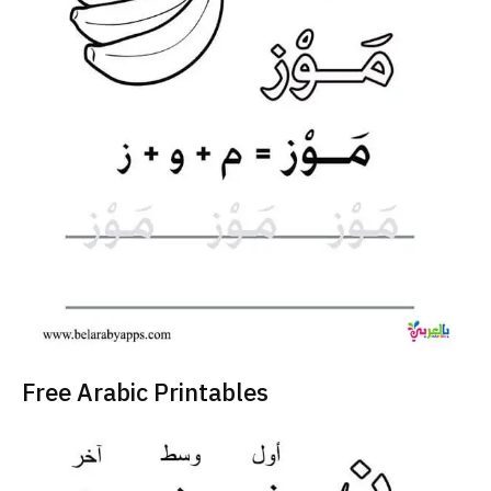
Free Arabic Printables