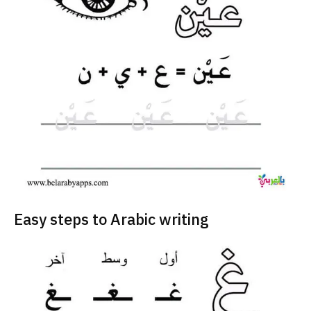
Easy steps to Arabic writing