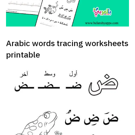
Arabic words tracing worksheets
printable