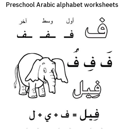
Preschool Arabic alphabet worksheets