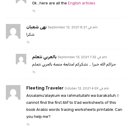
Ok , here are all the
English articles
رد
نهى شعبان
September 12, 2021 في 8:21 am
شكرا
رد
بالعربي نتعلم
September 13, 2021 في 7:32 am
جزاكم الله خيرا … نشكركم لمتابعة منصة بالعربي نتعلم
رد
Fleeting Traveler
October 13, 2021 في 4:59 am
Assalamu’alaykum wa rahmatullahi wa barakatuh. I
cannot find the first Alif to S’ad worksheets of this
book Arabic words tracing worksheets printable. Can
you help me?
رد