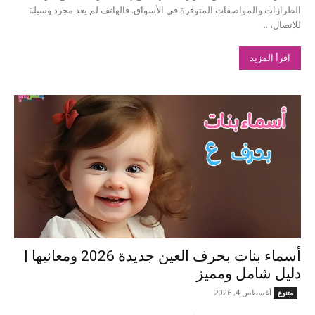
الطرازات والمواصفات المتوفرة في الأسواق. فالهاتف لم يعد مجرد وسيلة
للاتصال،...
اقرأ المزيد
أسماء بنات بحرف العين جديدة 2026 ومعانيها |
دليل شامل ومميز
أغسطس 4, 2026
متنوع