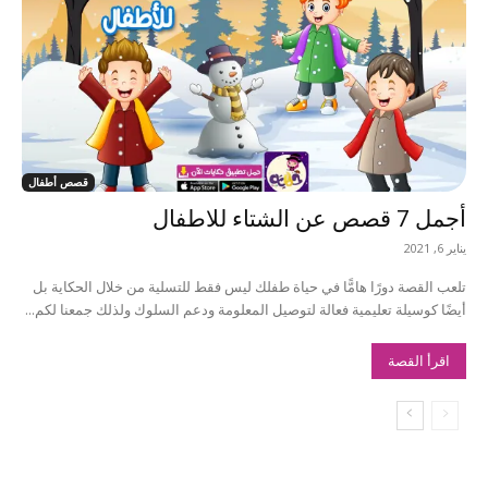
قصص أطفال
أجمل 7 قصص عن الشتاء للاطفال
يناير 6, 2021
تلعب القصة دورًا هامًّا في حياة طفلك ليس فقط للتسلية من خلال الحكاية بل
أيضًا كوسيلة تعليمية فعالة لتوصيل المعلومة ودعم السلوك ولذلك جمعنا لكم...
اقرأ القصة