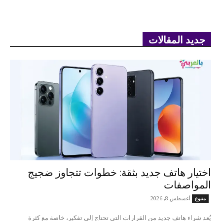
جديد المقالات
اختيار هاتف جديد بثقة: خطوات تتجاوز ضجيج
المواصفات
أغسطس 8, 2026
متنوع
يُعد شراء هاتف جديد من القرارات التي تحتاج إلى تفكير، خاصة مع كثرة