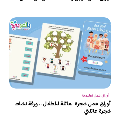
أوراق عمل تعليمية
أوراق عمل شجرة العائلة للأطفال .. ورقة نشاط
شجرة عائلتي