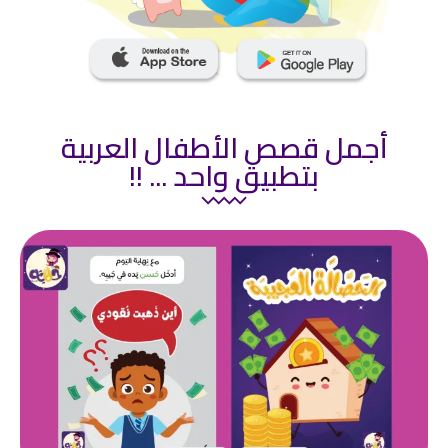
أجمل قصص الأطفال العربية
بتطبيق واحد ... !!