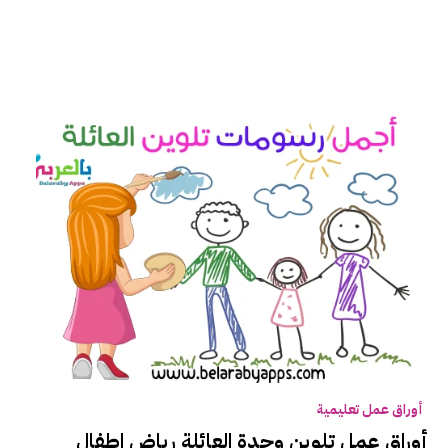
أوراق عمل تعليمية
أوراق عمل تلوين وحدة العائلة رياض اطفال