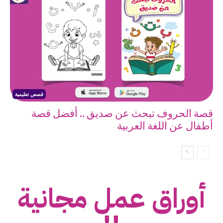
قصص تعليمية
قصة الحروف تبحث عن صديق .. أفضل قصة
أطفال عن اللغة العربية
أوراق عمل مجانية