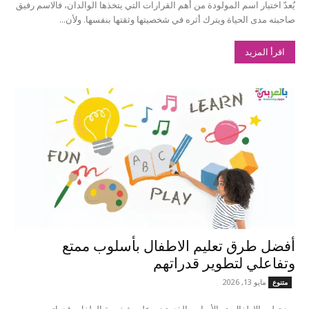
يُعدّ اختيار اسم المولودة من أهم القرارات التي يتخذها الوالدان، فالاسم رفيق
صاحبته مدى الحياة ويترك أثره في شخصيتها وثقتها بنفسها. ولأن...
اقرأ المزيد
أفضل طرق تعليم الاطفال بأسلوب ممتع
وتفاعلي لتطوير قدراتهم
مايو 13, 2026
متنوع