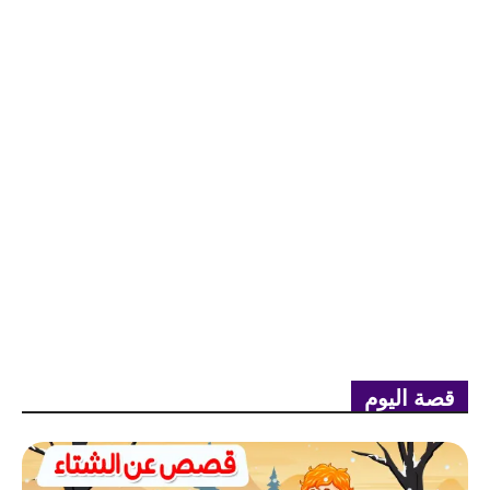
قصة اليوم