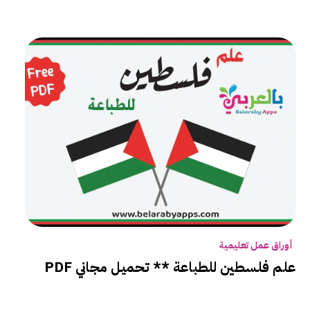
أوراق عمل تعليمية
علم فلسطين للطباعة ** تحميل مجاني PDF