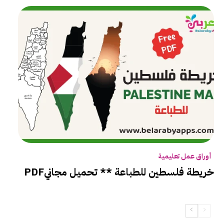
أوراق عمل تعليمية
خريطة فلسطين للطباعة ** تحميل مجانيPDF