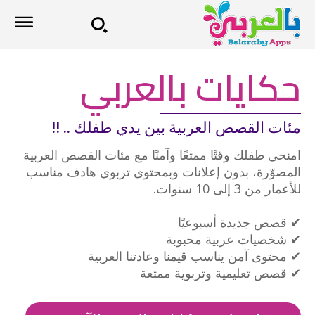
حكايات بالعربي
مئات القصص العربية بين يدي طفلك .. !!
امنحي طفلك وقتًا ممتعًا وآمنًا مع مئات القصص العربية
المصوّرة، بدون إعلانات وبمحتوى تربوي هادف مناسب
للأعمار من 3 إلى 10 سنوات.
✔ قصص جديدة أسبوعيًا
✔ شخصيات عربية محبوبة
✔ محتوى آمن يناسب قيمنا وعادتنا العربية
✔ قصص تعليمية وتربوية ممتعة