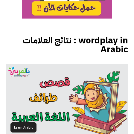
نتائج العلامات :
wordplay in
Arabic
Learn Arabic