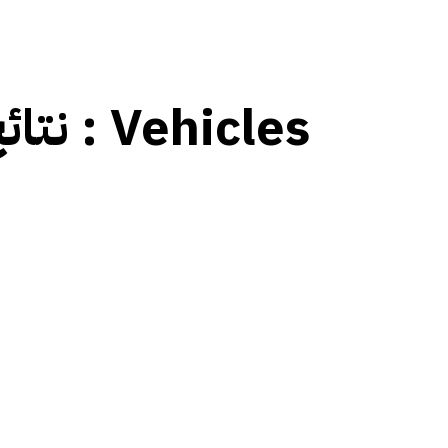
نتائج العلامات :
Vehicles