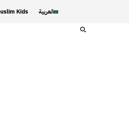
uslim Kids
العربية