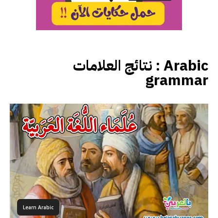
نتائج العلامات :
Arabic
grammar
Learn Arabic