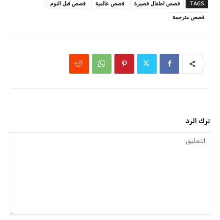
TAGS
قصص اطفال قصيرة
قصص عالمية
قصص قبل النوم
قصص مترجمة
ترك الرد
التعليق: