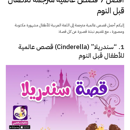
قبل النوم
إليكم أجمل قصص عالمية مترجمة إلى اللغة العربية للأطفال مشهورة مكتوبة
ومصورة ، مع تقديم نبذة قصيرة عن كل قصة:
1. “سندريلا” (Cinderella) قصص عالمية
للأطفال قبل النوم