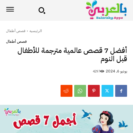
الرئيسية
قصص أطفال
قصص أطفال
أفضل 7 قصص عالمية مترجمة للأطفال
قبل النوم
4297
يونيو 6, 2024