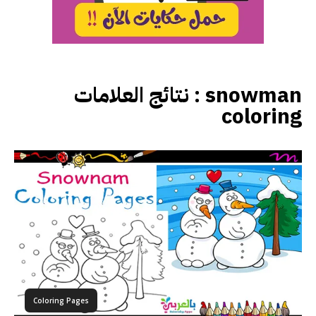
نتائج العلامات :
snowman
coloring
Coloring Pages