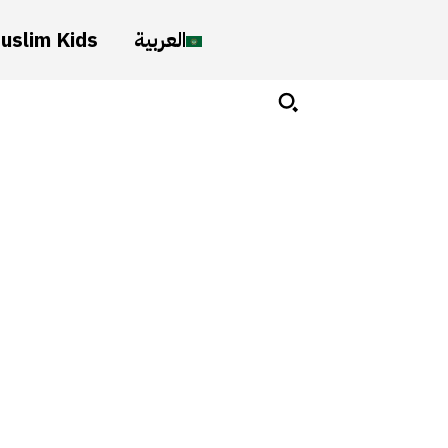
uslim Kids
العربية