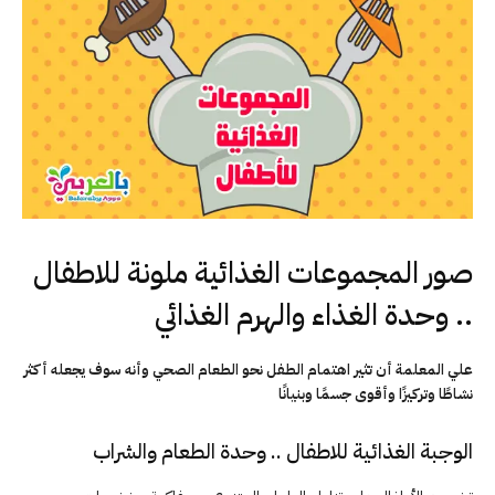
صور المجموعات الغذائية ملونة للاطفال
.. وحدة الغذاء والهرم الغذائي
علي المعلمة أن تثير اهتمام الطفل نحو الطعام الصحي وأنه سوف يجعله أكثر
نشاطًا وتركيزًا وأقوى جسمًا وبنيانًا
الوجبة الغذائية للاطفال .. وحدة الطعام والشراب