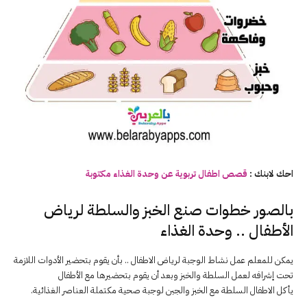
احك لابنك :
قصص اطفال تربوية عن وحدة
الغذاء
مكتوبة
بالصور خطوات صنع الخبز والسلطة لرياض
الأطفال .. وحدة الغذاء
يمكن للمعلم عمل نشاط الوجبة لرياض الاطفال .. بأن يقوم بتحضير الأدوات اللازمة
تحت إشرافه لعمل السلطة والخبز وبعد أن يقوم بتحضيرها مع الأطفال
يأكل الاطفال السلطة مع الخبز والجبن لوجبة صحية مكتملة العناصر الغذائية.