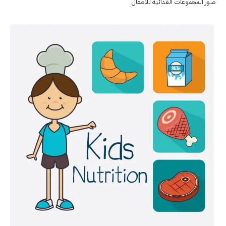
صور المجموعات الغذائية للاطفال