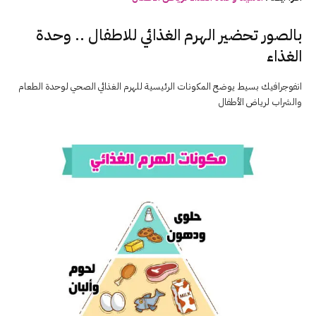
بالصور تحضير الهرم الغذائي للاطفال .. وحدة
الغذاء
انفوجرافيك بسيط يوضح المكونات الرئيسية للهرم الغذائي الصحي لوحدة الطعام
والشراب لرياض الأطفال