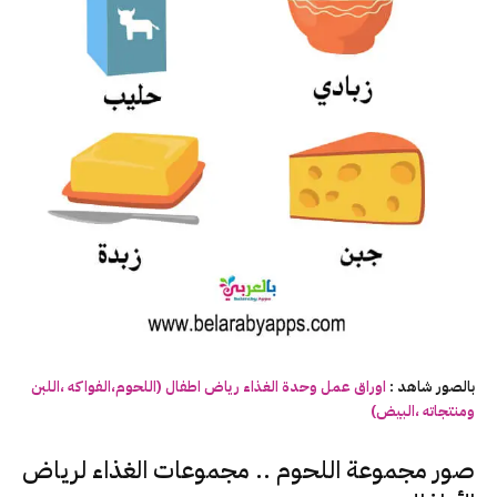
بالصور شاهد :
اوراق عمل وحدة الغذاء رياض اطفال (اللحوم،الفواكه ،اللبن
ومنتجاته ،البيض)
صور مجموعة اللحوم .. مجموعات الغذاء لرياض