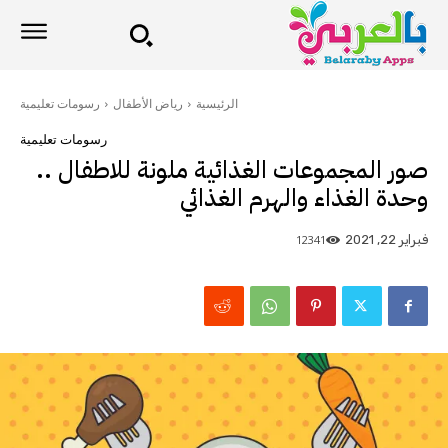
الرئيسية
رياض الأطفال
رسومات تعليمية
رسومات تعليمية
صور المجموعات الغذائية ملونة للاطفال ..
وحدة الغذاء والهرم الغذائي
12341
فبراير 22, 2021