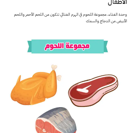
الأطفال
وحدة الغذاء، مجموعة اللحوم في الهرم الغذائي تتكون من اللحم الأحمر واللحم
الأبيض من الدجاج والسمك