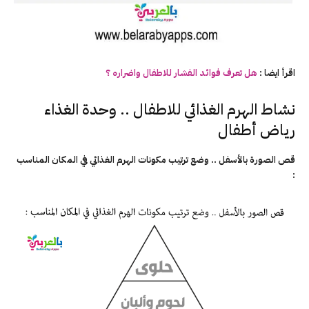
اقرأ ايضا :
هل تعرف فوائد الفشار للاطفال واضراره ؟
نشاط الهرم الغذائي للاطفال .. وحدة الغذاء
رياض أطفال
قص الصورة بالأسفل .. وضع ترتيب مكونات الهرم الغذائي في المكان المناسب
: