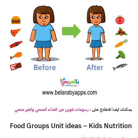
يمكنك ايضا الاطلاع على :
رسومات تلوين عن
الغذاء
الصحي والغير صحي
Food Groups Unit ideas – Kids Nutrition