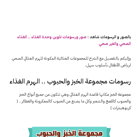
بالصور و الرسومات شاهد :
صور ورسومات تلوين وحدة الغذاء .. الغذاء
الصحي والغير صحي
وإليكم بالتفصيل مع الشرح للمجموعات الغذائية المكونة للهرم الغذائي الصحي
لرياض الأطفال بأسلوب سهل..
رسومات مجموعة الخبز والحبوب .. الهرم الغذاء
مجموعة الخبز مكانها قاعدة الهرم الغذائي وهي تتكون من جميع أنواع الخبز
والحبوب كالقمح والشعير وكل ما يصنع من الحبوب كالمعكرونة والفطائر .. (
كربوهيدرات )