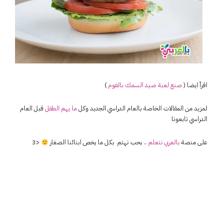
اقرأ ايضا (
صنع لعبة صيد السمك بالفوم
)
لمزيد من المقالات الخاصة بالعام الدراسي الجديد وكل
ما يهم الطفل
قبل العام
الدراسي تابعونا
على منصة
بالعربي نتعلم
.. بحب نهتم بكل ما يخص ابنائنا الصغار
<3