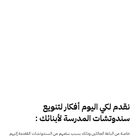
نقدم لكي اليوم أفكار لتنويع
سندوتشات المدرسة لأبنائك
:
خاصة من الباعة الجائلين وذلك بسبب سئمهم من السندوتشات المُقدمة إليهم