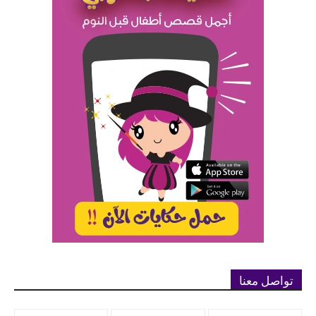
تواصل معنا