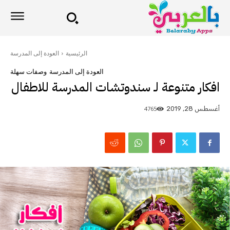
الرئيسية
العودة إلى المدرسة
العودة إلى المدرسة
وصفات سهلة
افكار متنوعة لـ سندوتشات المدرسة للاطفال
4765
أغسطس 28, 2019