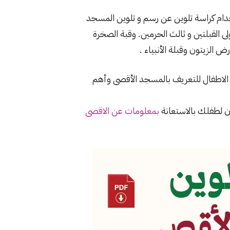
ام كراسة تلوين عن رسم و تلوين المسجد
 القبلتين و ثالث الحرمين. وقبة الصخرة
 الزيتون وقبلة الأنبياء .
الاطفال للتعريف بالمسجد الأقصى وأهم
 لطفلك بالاستعانة
بمعلومات عن الاقصى