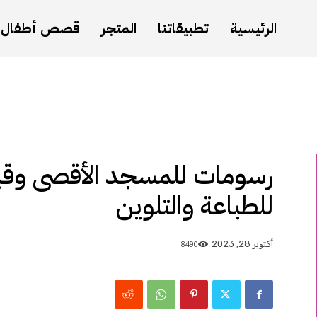
الرئيسية
تطبيقاتنا
المتجر
قصص أطفال
رسومات للمسجد الأقصى وقب
للطباعة والتلوين
8490
أكتوبر 28, 2023