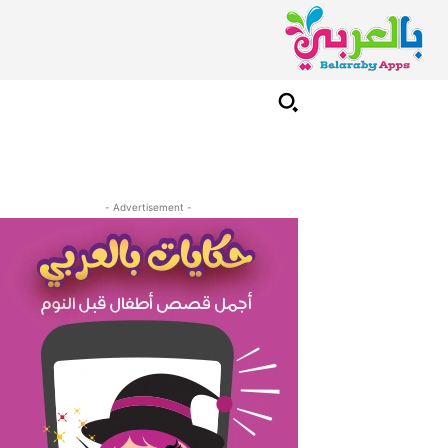
- Advertisement -