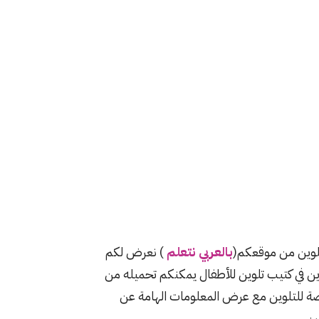
لوين من موقعكم(
بالعربي نتعلم
) نعرض لكم
 في كتيب تلوين للأطفال يمكنكم تحميله من
صة للتلوين مع عرض المعلومات الهامة عن
ن .