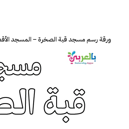
ورقة رسم مسجد قبة الصخرة – المسجد الأق