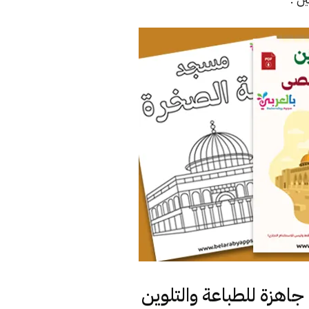
اهزة للطباعة والتلوين