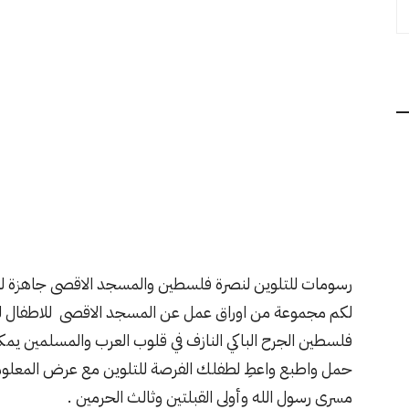
رسومات للتلوين لنصرة فلسطين والمسجد الاقصى جاهزة 
لكم مجموعة من اوراق عمل عن المسجد الاقصى للاطفال للت
فلسطين الجرح الباكي النازف في قلوب العرب والمسلمين يمك
حمل واطبع واعطِ لطفلك الفرصة للتلوين مع عرض المعلو
مسرى رسول الله وأولى القبلتين وثالث الحرمين .