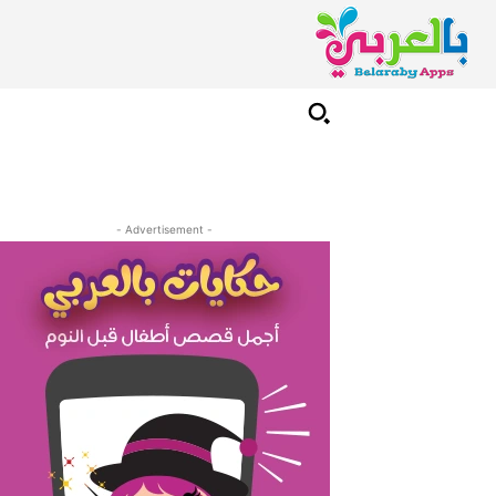
- Advertisement -