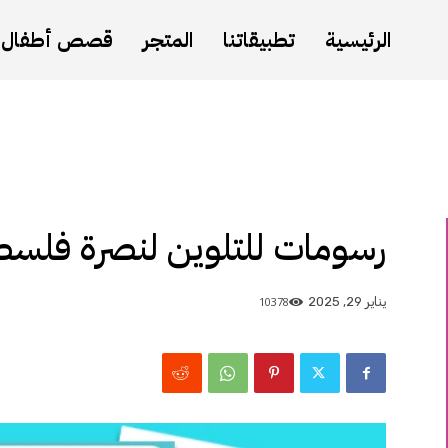
الرئيسية
تطبيقاتنا
المتجر
قصص أطفال
رسومات للتلوين لنصرة فلسط
10378
يناير 29, 2025