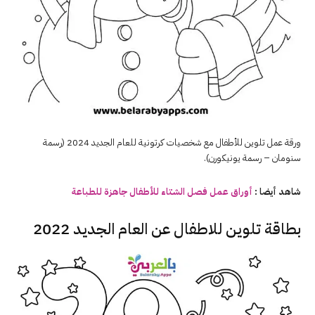
ورقة عمل تلوين للأطفال مع شخصيات كرتونية للعام الجديد 2024 (رسمة
سنومان – رسمة يونيكورن).
شاهد أيضا :
أوراق
عمل
فصل
الشتاء
للأطفال جاهزة للطباعة
بطاقة تلوين للاطفال عن العام الجديد 2022