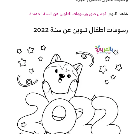
شاهد ألبوم:
أجمل صور ورسومات للتلوين عن السنة الجديدة
رسومات اطفال تلوين عن سنة 2022