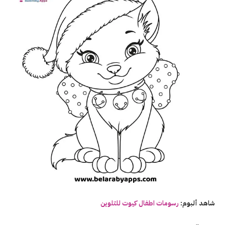
شاهد ألبوم:
رسومات
اطفال
كيوت
للتلوين