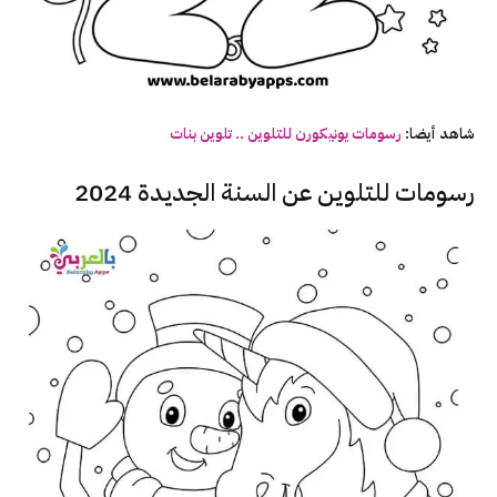
شاهد أيضا:
رسومات
يونيكورن
للتلوين .. تلوين بنات
رسومات للتلوين عن السنة الجديدة 2024