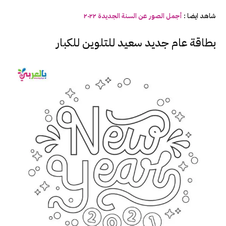
شاهد ايضا :
أجمل الصور عن السنة الجديدة ٢٠٢٢
بطاقة عام جديد سعيد للتلوين للكبار