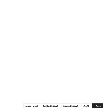
TAGS
2021
السنة الجديدة
السنة الميلادية
العام الجديد