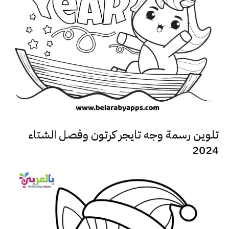
تلوين رسمة وجه تايجر كرتون وفصل الشتاء
2024