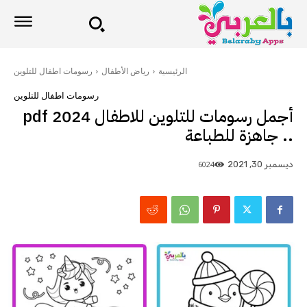
الرئيسية
رياض الأطفال
رسومات اطفال للتلوين
رسومات اطفال للتلوين
أجمل رسومات للتلوين للاطفال 2024 pdf
.. جاهزة للطباعة
6024
ديسمبر 30, 2021