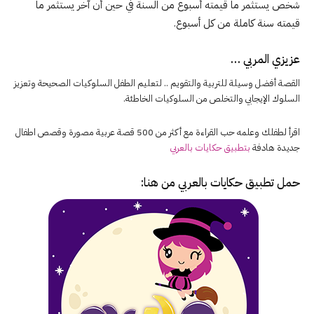
شخص يستثمر ما قيمته أسبوع من السنة في حين أن آخر يستثمر ما
قيمته سنة كاملة من كل أسبوع.
عزيزي المربي …
القصة أفضل وسيلة للتربية والتقويم .. لتعليم الطفل السلوكيات الصحيحة وتعزيز
السلوك الإيجابي والتخلص من السلوكيات الخاطئة.
اقرأ لطفلك وعلمه حب القراءة مع أكثر من 500 قصة عربية مصورة وقصص اطفال
جديدة هادفة
بتطبيق حكايات بالعربي
حمل تطبيق
حكايات بالعربي
من هنا: