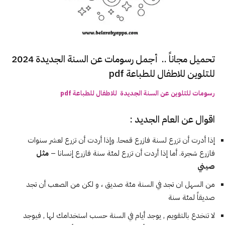
تحميل مجاناً .. أجمل رسومات عن السنة الجديدة 2024
للتلوين للاطفال للطباعة pdf
رسومات للتلوين عن السنة الجديدة للاطفال للطباعة pdf
اقوال عن العام الجديد :
إذا أدرت أن تزرع لسنة فازرع قمحا. وإذا أردت أن تزرع لعشر سنوات
فازرع شجرة. أما إذا أردت أن تزرع لمئة سنة فازرع إنسانا –
مثل
صيني
من السهل ان تجد في السنة مئة صديق ، و لكن من الصعب أن تجد
صديقاً لمئة سنة
لا تنخدع بالتقويم , يوجد أيام في السنة حسب استخدامك لها , فيوجد