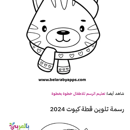
شاهد أيضا:
تعليم الرسم للاطفال خطوة بخطوة
رسمة تلوين قطة كيوت 2024