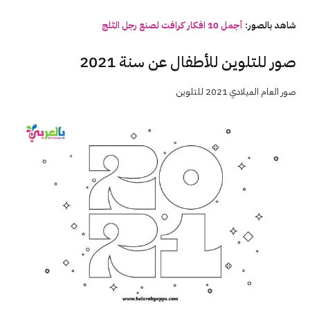
شاهد بالصور:
أجمل 10 افكار كرافت لصنع
رجل
الثلج
صور للتلوين للأطفال عن سنة 2021
صور العام الميلادي 2021 للتلوين