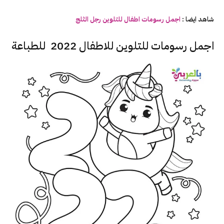
شاهد ايضا :
اجمل رسومات اطفال للتلوين رجل الثلج
اجمل رسومات للتلوين للاطفال 2022 للطباعة