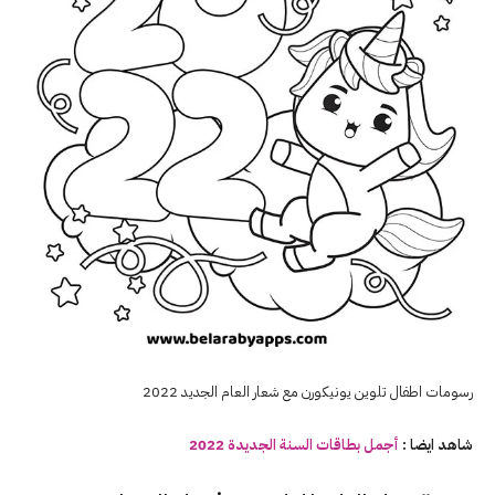
رسومات اطفال تلوين يونيكورن مع شعار العام الجديد 2022
شاهد ايضا :
أجمل بطاقات السنة الجديدة
2022