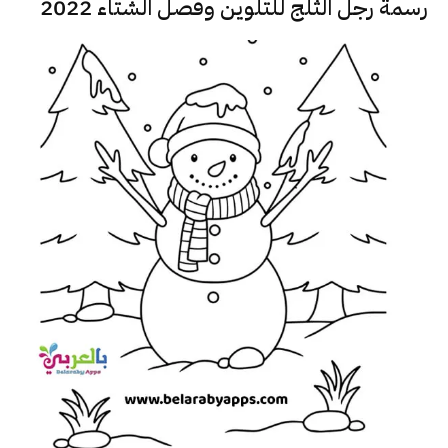
رسمة رجل الثلج للتلوين وفصل الشتاء 2022