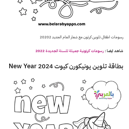
رسومات اطفال تلوين كرتون مع شعار العام الجديد 20202
شاهد ايضا :
رسومات كرتونية جميلة للسنة الجديدة
2022
بطاقة تلوين يونيكورن كيوت 2024 New Year