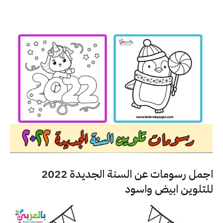
اجمل رسومات عن السنة الجديدة 2022
للتلوين ابيض واسود