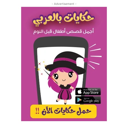
- Advertisement -