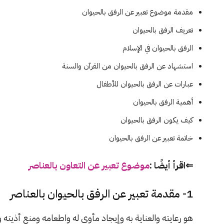
مقدمة موضوع تعبير عن الرفق بالحيوان
تعريف الرفق بالحيوان
الرفق بالحيوان في الإسلام
استشهاد عن الرفق بالحيوان من القرآن والسنة
عبارات عن الرفق بالحيوان للأطفال
أهمية الرفق بالحيوان
كيف يكون الرفق بالحيوان
خاتمة تعبير عن الرفق بالحيوان
⇐اقرأ أيضًا :
موضوع تعبير عن التعاون بالعناصر
1- مقدمة تعبير عن الرفق بالحيوان بالعناصر
هو رعايته والعناية به وإيجاد مأوى له واطعامه ومنع أذيته