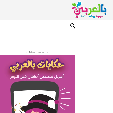
- Advertisement -