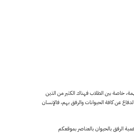
مة، خاصة بين الطلاب فهناك الكثير من الذين
لدفاع عن كافة الحيوانات والرفق بهم، فالإنسان
همية الرفق بالحيوان بالعناصر بموقعكم