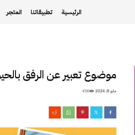
الرئيسية
تطبيقاتنا
المتجر
موضوع تعبير عن الرفق بالحيو
4730
مايو 8, 2024