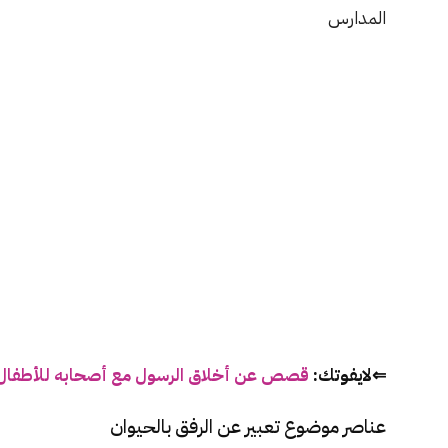
المدارس
⇐لايفوتك:
قصص عن أخلاق الرسول مع أصحابه للأطفال
عناصر موضوع تعبير عن الرفق بالحيوان