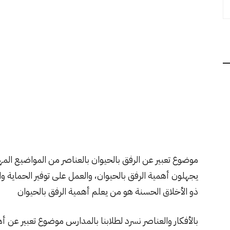
موضوع تعبير عن الرفق بالحيوان بالعناصر من المواضيع المه
يجهلون أهمية الرفق بالحيوان، والعمل على توفير الحماية وا
ذو الأخلاق الحسنة هو من يعلم أهمية الرفق بالحيوان
بالأفكار والعناصر نسرد لطلابنا بالمدارس موضوع تعبير عن أ