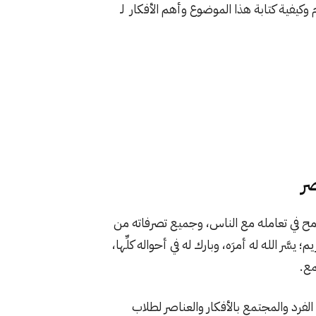
 وكيفية كتابة هذا الموضوع وأهم الأفكار لـ
ر
لتسامح في تعامله مع الناس، وجميع تصرفاته من
يسَّر الله له أمرَه، وبارك له في أحواله كلِّها،
مع.
لفرد والمجتمع بالأفكار والعناصر لطلاب