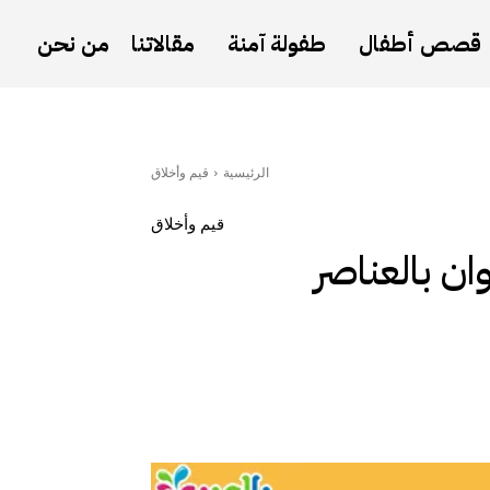
قصص أطفال
طفولة آمنة
مقالاتنا
من نحن
الرئيسية
قيم وأخلاق
قيم وأخلاق
ان بالعناصر