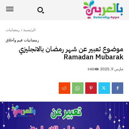
الرئيسية
رمضانيات
رمضانيات
قيم وأخلاق
موضوع تعبير عن شهر رمضان بالانجليزي
Ramadan Mubarak
8488
مارس 9, 2025