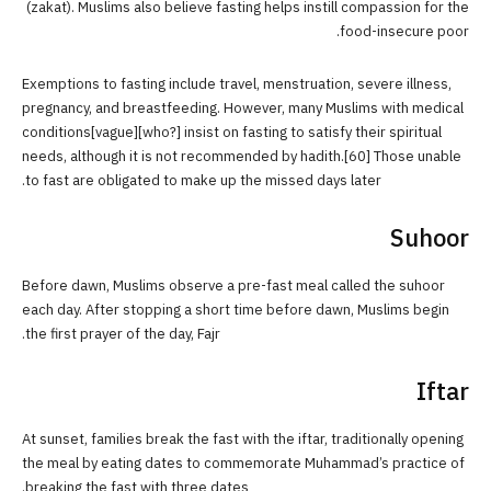
(zakat). Muslims also believe fasting helps instill compassion for the
food-insecure poor.
Exemptions to fasting include travel, menstruation, severe illness,
pregnancy, and breastfeeding. However, many Muslims with medical
conditions[vague][who?] insist on fasting to satisfy their spiritual
needs, although it is not recommended by hadith.[60] Those unable
to fast are obligated to make up the missed days later.
Suhoor
Before dawn, Muslims observe a pre-fast meal called the suhoor
each day. After stopping a short time before dawn, Muslims begin
the first prayer of the day, Fajr.
Iftar
At sunset, families break the fast with the iftar, traditionally opening
the meal by eating dates to commemorate Muhammad’s practice of
breaking the fast with three dates.