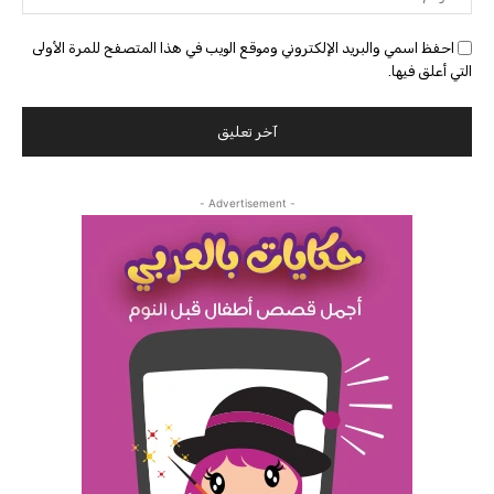
احفظ اسمي والبريد الإلكتروني وموقع الويب في هذا المتصفح للمرة الأولى
التي أعلق فيها.
- Advertisement -