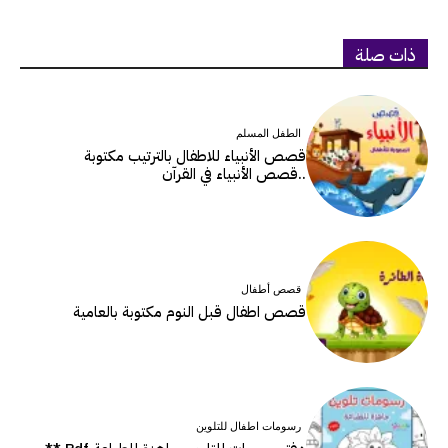
ذات صلة
الطفل المسلم
قصص الأنبياء للاطفال بالترتيب مكتوبة
..قصص الأنبياء في القرآن
قصص أطفال
قصص اطفال قبل النوم مكتوبة بالعامية
رسومات اطفال للتلوين