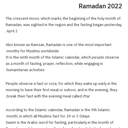
Ramadan 2022
The crescent moon, which marks the beginning of the holy month of
Ramadan, was sighted in the region and the fasting began yesterday,
April 2.
Also known as Ramzan, Ramadan is one of the most important
months for Muslims worldwide.
It is the ninth month of the Islamic calendar, which people observe
as a month of fasting, prayer, reflection, while engaging in
humanitarian activities.
People observe a fast or roza, for which they wake up early in the
morning to have their first meal or suhoor, and in the evening, they
break their fast with the evening meal called iftar.
According to the Islamic calendar, Ramadan is the 9th Islamic
month, in which all Muslims fast for 29 or 3 0days.
Sawm is the Arabic word for fasting, particularly in the month of