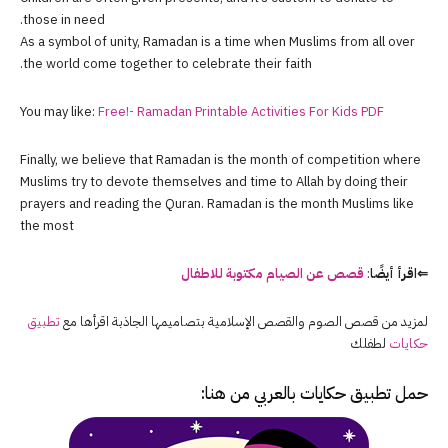
those in need.
As a symbol of unity, Ramadan is a time when Muslims from all over
the world come together to celebrate their faith.
You may like:
Free!- Ramadan Printable Activities For Kids PDF
Finally, we believe that Ramadan is the month of competition where
Muslims try to devote themselves and time to Allah by doing their
prayers and reading the Quran. Ramadan is the month Muslims like
the most
⇐اقرأ أيضًا
:
قصص عن الصيام مكتوبة للاطفال
لمزيد من قصص الصوم والقصص الإسلامية بتصاميمها الجاذبة اقرأها مع
تطبيق
حكايات
لطفلك
حمل تطبيق حكايات بالعربي من هنا: