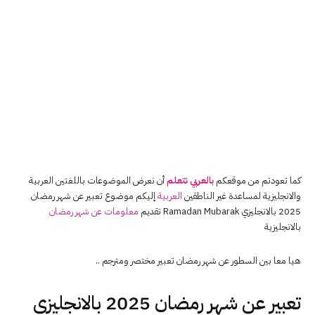
كما تعودتم من موقعكم
بالعربي نتعلم
أن نعرض الموضوعات باللغتين العربية
والانجليزية لمساعدة غير الناطقين
العربية
إليكم موضوع تعبير عن شهر رمضان
2025 بالانجليزي Ramadan Mubarak تقديم
معلومات عن شهر رمضان
بالانجليزية
هيا معا بين السطور عن شهر رمضان تعبير مختصر ومترجم ..
تعبير عن شهر رمضان 2025 بالانجليزي