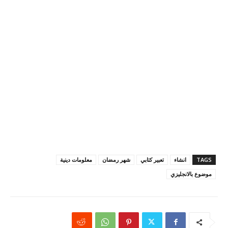
TAGS
انشاء
تعبير كتابي
شهر رمضان
معلومات دينية
موضوع بالانجليزي