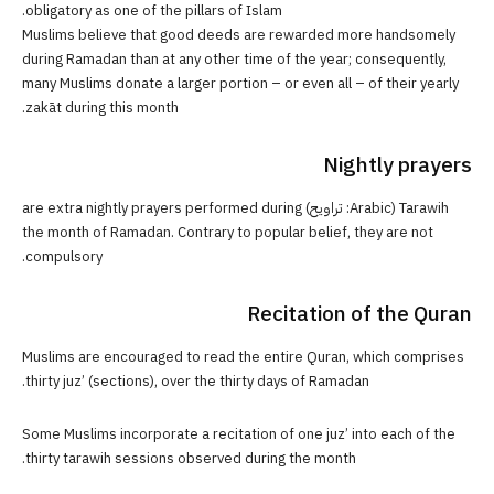
obligatory as one of the pillars of Islam.
Muslims believe that good deeds are rewarded more handsomely
during Ramadan than at any other time of the year; consequently,
many Muslims donate a larger portion – or even all – of their yearly
zakāt during this month.
Nightly prayers
Tarawih (Arabic: تراويح) are extra nightly prayers performed during
the month of Ramadan. Contrary to popular belief, they are not
compulsory.
Recitation of the Quran
Muslims are encouraged to read the entire Quran, which comprises
thirty juz’ (sections), over the thirty days of Ramadan.
Some Muslims incorporate a recitation of one juz’ into each of the
thirty tarawih sessions observed during the month.