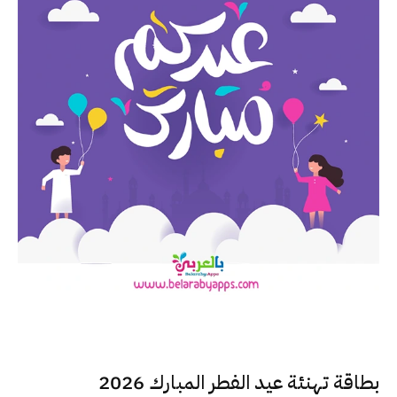
بطاقة تهنئة عيد الفطر المبارك 2026