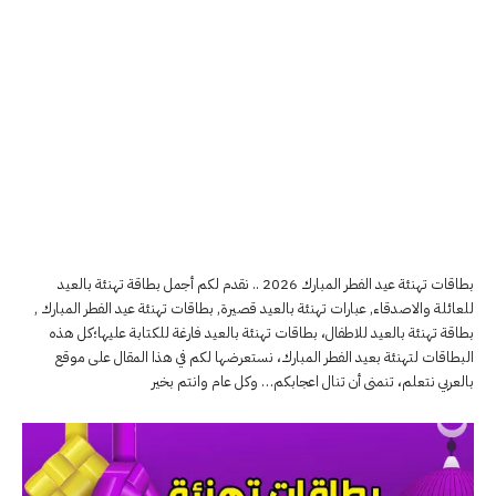
بطاقات تهنئة عيد الفطر المبارك 2026 .. نقدم لكم أجمل بطاقة تهنئة بالعيد
للعائلة والاصدقاء, عبارات تهنئة بالعيد قصيرة, بطاقات تهنئة عيد الفطر المبارك ,
بطاقة تهنئة بالعيد للاطفال، بطاقات تهنئة بالعيد فارغة للكتابة عليها؛كل هذه
البطاقات لتهنئة بعيد الفطر المبارك، نستعرضها لكم في هذا المقال على موقع
بالعربي نتعلم، تنمنى أن تنال اعجابكم… وكل عام وانتم بخير