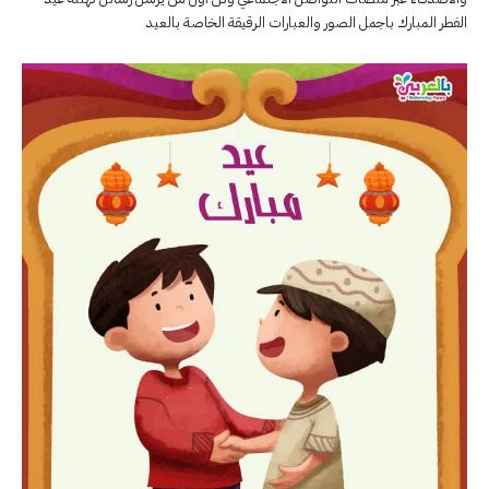
الفطر المبارك باجمل الصور والعبارات الرقيقة الخاصة بالعيد