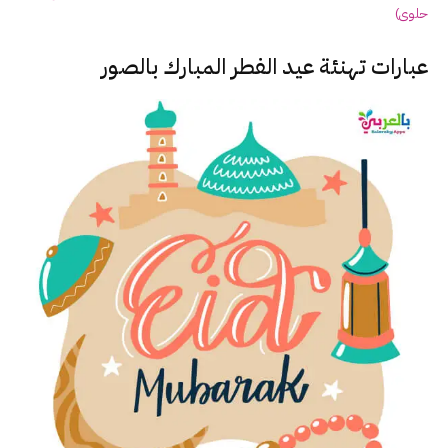
حلوى)
عبارات تهنئة عيد الفطر المبارك بالصور