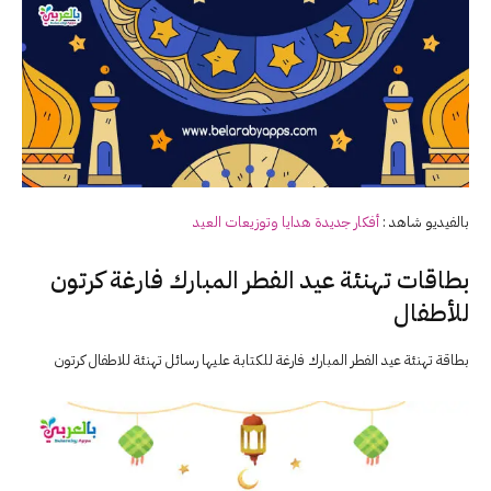
بالفيديو شاهد :
أفكار جديدة هدايا وتوزيعات
العيد
بطاقات تهنئة عيد الفطر المبارك فارغة كرتون
للأطفال
بطاقة تهنئة عيد الفطر المبارك فارغة للكتابة عليها رسائل تهنئة للاطفال كرتون