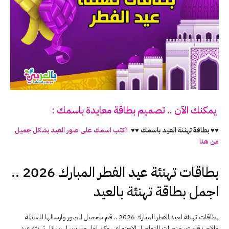
يمكنك الآن .. تصميم بطاقة معايدة باسمك :
♥♥ بطاقة تهنئة العيد باسمك ♥♥
اكتب اسمك على صور العيد بشكل جميل
من هنا
بطاقات تهنئة عيد الفطر المبارك 2026 ..
اجمل بطاقة تهنئة بالعيد
بطاقات تهنئة لعيد الفطر المبارك 2026 .. قم بتحميل الصور وارسالها للعائلة
والاصدقاء عبر منصات التواصل الاجتماعي وكن اول من يرسل رسائل تهنئة عيد