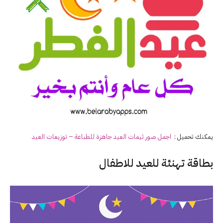
يمكنك تحميل :
اجمل صور ثيمات العيد جاهزة للطباعة – توزيعات العيد
بطاقة تهنئة للعيد للاطفال