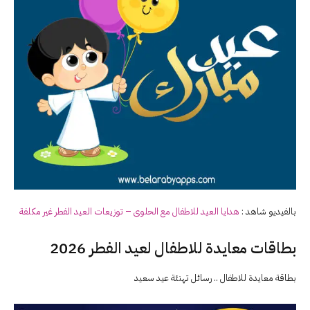
بالفيديو شاهد :
هدايا
العيد
للاطفال مع الحلوى – توزيعات
العيد
الفطر غير مكلفة
بطاقات معايدة للاطفال لعيد الفطر 2026
بطاقة معايدة للاطفال .. رسائل تهنئة عيد سعيد