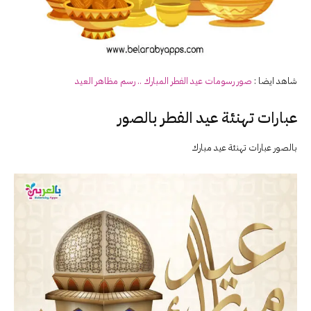
شاهد ايضا :
صور رسومات عيد الفطر المبارك .. رسم مظاهر
العيد
عبارات تهنئة عيد الفطر بالصور
بالصور عبارات تهنئة عيد مبارك