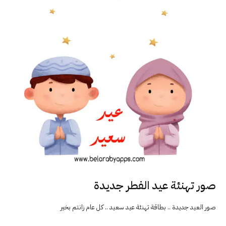
صور تهنئة عيد الفطر جديدة
صور العيد جديدة .. بطاقة تهنئة عيد سعيد .. كل عام زانتم بخير