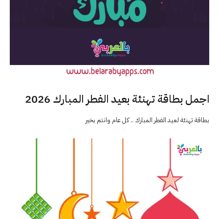
اجمل بطاقة تهنئة بعيد الفطر المبارك 2026
بطاقة تهنئة لعيد الفطر المبارك .. كل عام وانتم بخير