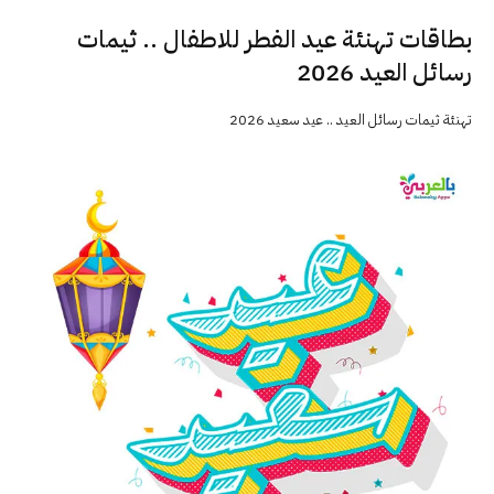
بطاقات تهنئة عيد الفطر للاطفال .. ثيمات
رسائل العيد 2026
تهنئة ثيمات رسائل العيد .. عيد سعيد 2026