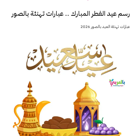
رسم عيد الفطر المبارك .. عبارات تهنئة بالصور
عبارات تهنئة العيد بالصور 2026