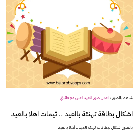
شاهد بالصور :
اجمل صور
العيد
احلى مع عائلتي
اشكال بطاقة تهنئة بالعيد .. ثيمات اهلا بالعيد
بالصور اشكال لبطاقات تهنئة العيد .. أهلا بالعيد