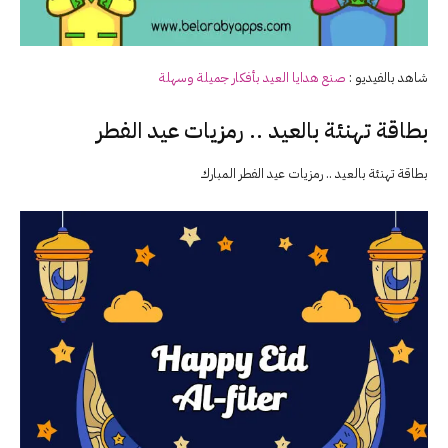
شاهد بالفيديو :
صنع هدايا
العيد
بأفكار جميلة وسهلة
بطاقة تهنئة بالعيد .. رمزيات عيد الفطر
بطاقة تهنئة بالعيد .. رمزيات عيد الفطر المبارك