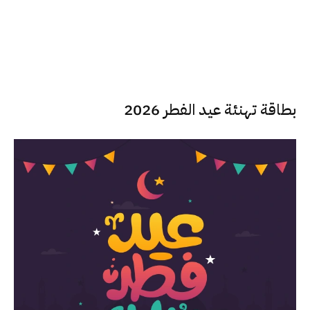
بطاقة تهنئة عيد الفطر 2026