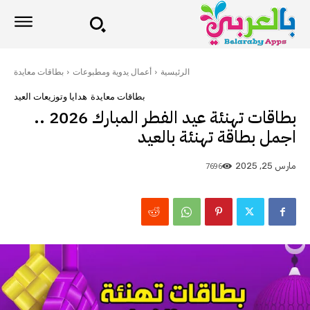
الرئيسية
أعمال يدوية ومطبوعات
بطاقات معايدة
بطاقات معايدة
هدايا وتوزيعات العيد
بطاقات تهنئة عيد الفطر المبارك 2026 ..
اجمل بطاقة تهنئة بالعيد
7696
مارس 25, 2025