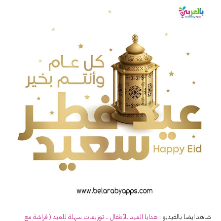
شاهد ايضا بالفيديو :
هدايا
العيد
للأطفال .. توزيعات سهلة للعيد ( فراشة مع