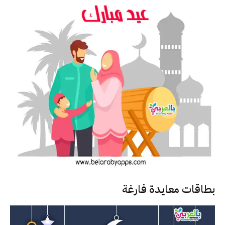
بطاقات معايدة فارغة