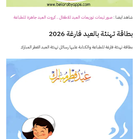
شاهد ايضا :
صور ثيمات توزيعات العيد للاطفال .. كروت العيد جاهزة للطباعة
بطاقة تهنئة بالعيد فارغة 2026
بطاقة تهنئة فارغة للطباعة والكتابة عليها رسائل تهنئة العيد الفطر المبارك