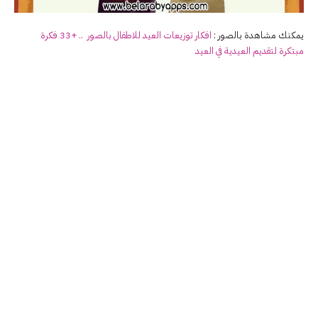
يمكنك مشاهدة بالصور :
افكار توزيعات العيد للاطفال بالصور .. +33 فكرة
مبتكرة لتقديم العيدية في العيد