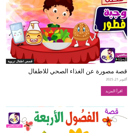
قصص اطفال تربوية
قصة مصورة عن الغذاء الصحي للاطفال
أكتوبر 21, 2025
اقرأ المزيد