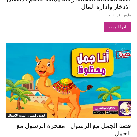
الادخار وإدارة المال
مارس 30, 2026
اقرأ المزيد
قصص السيرة النبوية للأطفال
قصة الجمل مع الرسول :: معجزة الرسول مع
الجمل