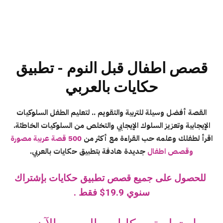
قصص اطفال قبل النوم - تطبيق
حكايات بالعربي
القصة أفضل وسيلة للتربية والتقويم .. لتعليم الطفل السلوكيات
الإيجابية وتعزيز السلوك الإيجابي والتخلص من السلوكيات الخاطئة.
اقرأ لطفلك وعلمه حب القراءة مع أكثر من
500 قصة عربية مصورة
وقصص اطفال
جديدة هادفة بتطبيق حكايات بالعربي.
للحصول على جميع قصص تطبيق حكايات بإشتراك
سنوي 19.9$ فقط .