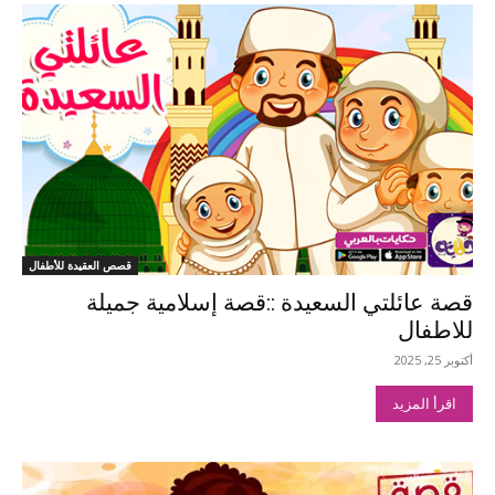
قصص العقيدة للأطفال
قصة عائلتي السعيدة ::قصة إسلامية جميلة
للاطفال
أكتوبر 25, 2025
اقرأ المزيد