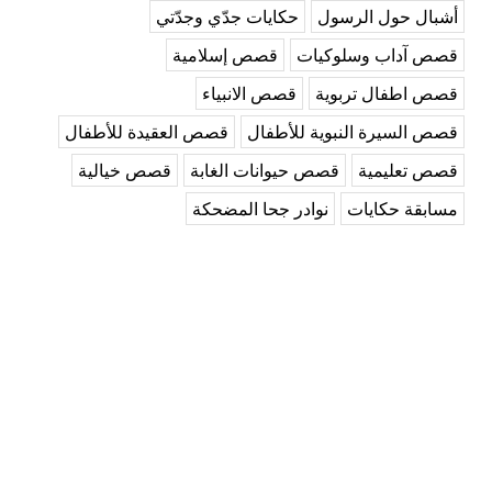
أشبال حول الرسول
حكايات جدّي وجدّتي
قصص آداب وسلوكيات
قصص إسلامية
قصص اطفال تربوية
قصص الانبياء
قصص السيرة النبوية للأطفال
قصص العقيدة للأطفال
قصص تعليمية
قصص حيوانات الغابة
قصص خيالية
مسابقة حكايات
نوادر جحا المضحكة