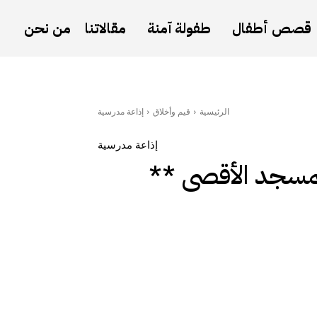
قصص أطفال
طفولة آمنة
مقالاتنا
من نحن
الرئيسية
قيم وأخلاق
إذاعة مدرسية
إذاعة مدرسية
مسجد الأقصى **