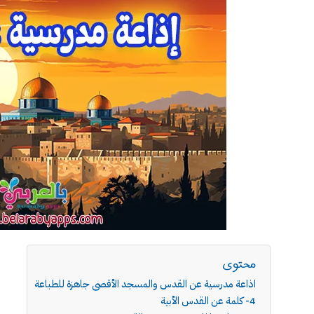
محتوى
اذاعة مدرسية عن القدس والمسجد الأقصى جاهزة للطباعة
4- كلمة عن القدس الأبية