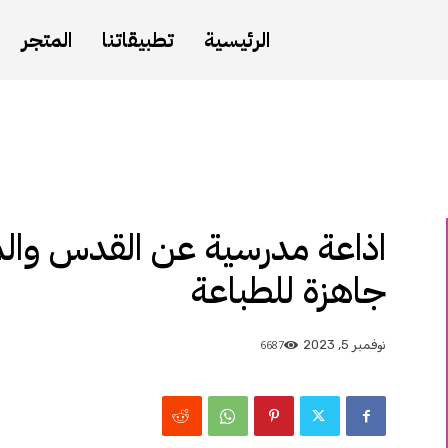
الرئيسية
تطبيقاتنا
المتجر
اذاعة مدرسية عن القدس وال
جاهزة للطباعة
6687
نوفمبر 5, 2023