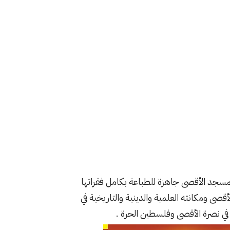
مسجد الأقصى جاهزة للطباعة بكامل فقراتها
 الأقصى ومكانته العلمية والدينية والتاريخية في
في نصرة الأقصى وفلسطين الحرة .