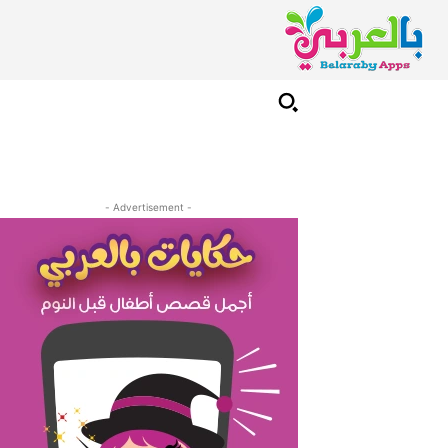
- Advertisement -