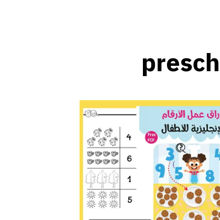
presch