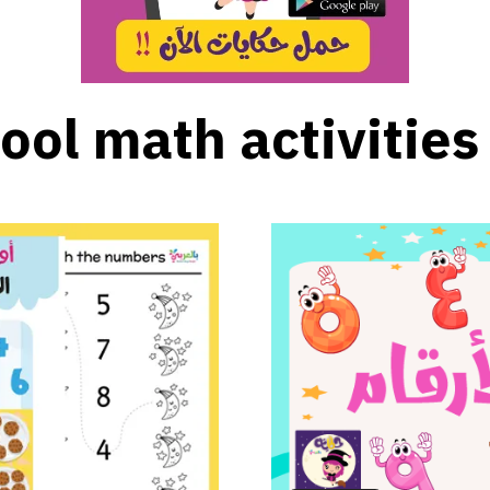
ool math activities