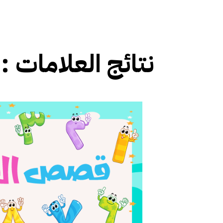
نتائج العلامات :