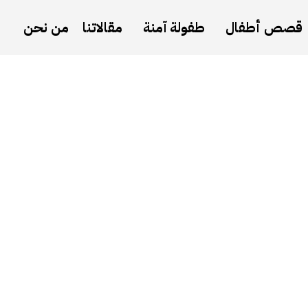
قصص أطفال
طفولة آمنة
مقالاتنا
من نحن