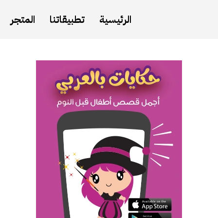
الرئيسية
تطبيقاتنا
المتجر