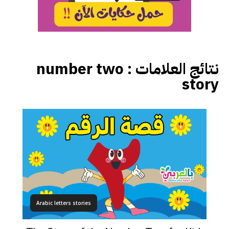
نتائج العلامات :
number two
story
Arabic letters stories