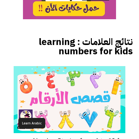
نتائج العلامات :
learning
numbers for kids
Learn Arabic