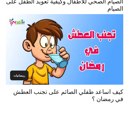
الصيام الصحي للأطفال وكيفية تعويد الطفل على
الصيام
رمضانيات
كيف اساعد طفلي الصائم على تجنب العطش
في رمضان ؟