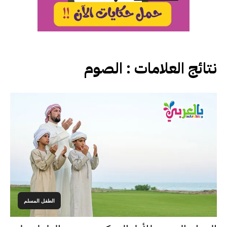
نتائج العلامات :
الصوم
الطفل المسلم