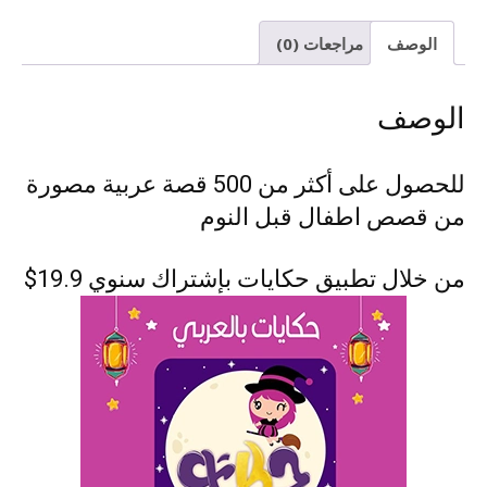
-
قصص
الوصف
مراجعات (0)
اطفال
مصورة
الوصف
للحصول على أكثر من 500 قصة عربية مصورة
من قصص اطفال قبل النوم
من خلال تطبيق حكايات بإشتراك سنوي 19.9$