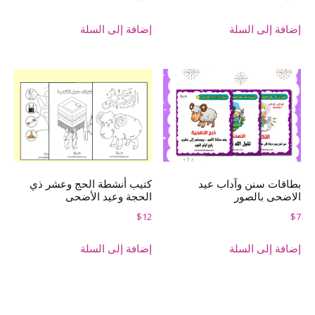
إضافة إلى السلة
إضافة إلى السلة
بطاقات سنن وآداب عيد
كتيب أنشطة الحج وعشر ذي
الاضحى بالصور
الحجة وعيد الأضحى
$
12
$
7
إضافة إلى السلة
إضافة إلى السلة