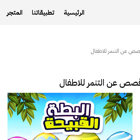
الرئيسية
تطبيقاتنا
المتجر
قصص عن التنمر للاطفال
 قصص عن التنمر للاطفال