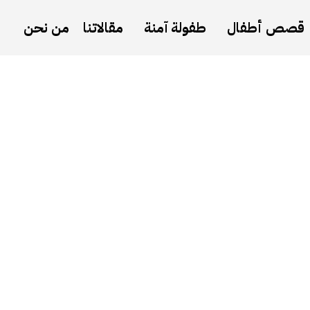
قصص أطفال
طفولة آمنة
مقالاتنا
من نحن