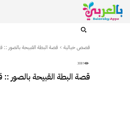
قصص خيالية
قصة البطة القبيحة بالصور :: 
3081
قصة البطة القبيحة بالصور ::