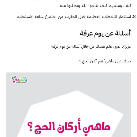
لله ، وعلمهم كيف يناجوا الله ويطلبوا منه .
استثمار اللحظات العظيمة قبل المغرب من اجتماع ساعة الاستجابة
أسئلة عن يوم عرفة
عزيزي المربي علم طفلك من خلال أسئلة عن يوم عرفة
تعرف على ماهي أهم أركان الحج ؟