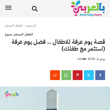
الرئيسية
الطفل المسلم
الطفل المسلم
متنوع
قصة يوم عرفة للاطفال .. فضل يوم عرفة
(استثمر مع طفلك)
5546
يونيو 2, 2025