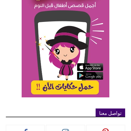
تواصل معنا