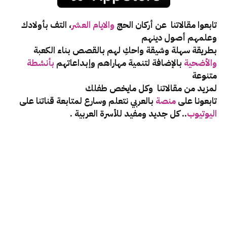
تابعوا مقالاتنا عن أركان الحج
والايام العشر
، التف بأولادك
وعلمهم أصول دينهم
بطريقة سهلة وشيقة واحكِ لهم بالقصص بناء الكعبة
والأضحية
بالإضافة لتنمية مهاراهم وإبداعاتهم
بأنشطة
متنوعة
لمزيد من مقالاتنا وكل مايخص طفلك
تابعونا على
منصة
بالعربي نتعلم وسارع لمتابعة قناتنا على
اليوتيوب
.. كل جديد ومفيد للأسرة العربية .