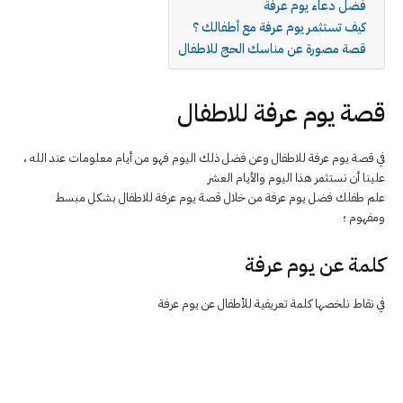
فضل دعاء يوم عرفة
كيف تستثمر يوم عرفة مع أطفالك ؟
قصة مصورة عن مناسك الحج للاطفال
قصة يوم عرفة للاطفال
في قصة يوم عرفة للاطفال وعن فضل ذلك اليوم فهو من أيام معلومات عند الله ،
علينا أن نستثمر هذا اليوم والأيام العشر
علم طفلك فضل يوم عرفة من خلال قصة يوم عرفة للاطفال بشكل مبسط
ومفهوم ؛
كلمة عن يوم عرفة
في نقاط نلخصها كلمة تعريفية للأطفال عن يوم عرفة