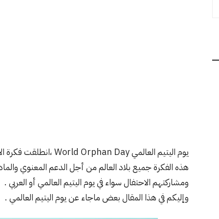
يوم اليتيم العالمي an Day
هذه الفكرة جميع بلاد العالم من أجل الدعم المعنوي والمادي 
ومشاركتهم الاحتفال سواء في يوم اليتيم العالمي أو العربي .
وإليكم في هذا المقال بعض ماجاء عن يوم اليتيم العالمي .