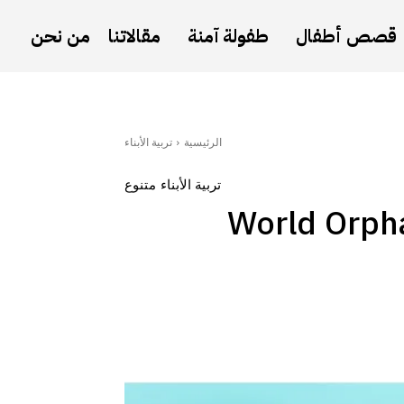
قصص أطفال
طفولة آمنة
مقالاتنا
من نحن
الرئيسية
تربية الأبناء
تربية الأبناء
متنوع