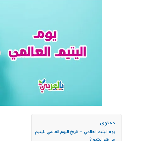
محتوى
يوم اليتيم العالمي – تاريخ اليوم العالمي لليتيم
من هو اليتيم ؟