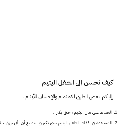
كيف نحسن إلى الطفل اليتيم
إليكم بعض الطرق للاهتمام والإحسان للأيتام .
الحفاظ على مال اليتيم ؛ حتى يكبر .
المساعدة في نفقات الطفل اليتيم حتى يكبر ويستطيع أن يأتي برزق حلا