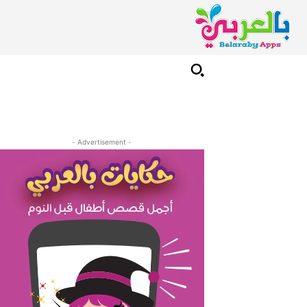
- Advertisement -