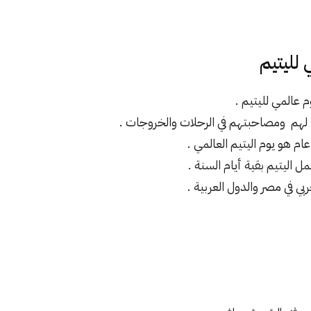
 لليتيم
 عالمي لليتيم .
يا لهم ومصاحبتهم في الرحلات والخروجات .
ام هو يوم اليتيم العالمي .
مل اليتيم بقية أيام السنة .
ي في مصر والدول العربية .