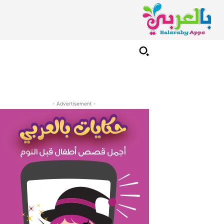
- Advertisement -