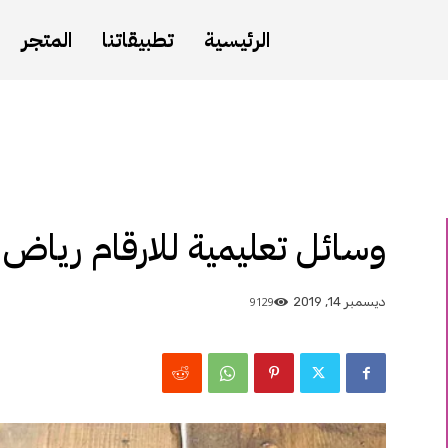
الرئيسية
تطبيقاتنا
المتجر
وسائل تعليمية للارقام رياض 
9129
ديسمبر 14, 2019