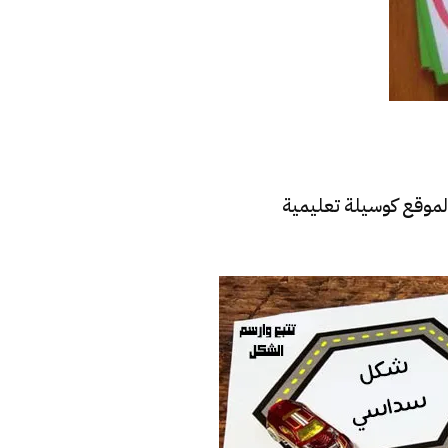
الموقع كوسيلة تعليمية