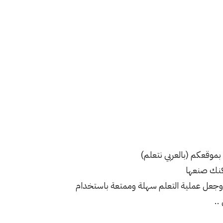
بموقعكم (بالعربي نتعلم)
كنك صنعها
 وجعل عملية التعلم سهلة وممتعة باستخدام
..