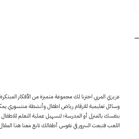
عزيزي المربي اخترنا لك مجموعة متميزة من الأفكار المبتكرة 
وسائل تعليمية للارقام رياض اطفال وأنشطة منتسوري يم
بنفسك بالمنزل أو المدرسة؛ لتسهيل عملية التعلم للاطفال
اللعب فتبعث السرور في نفوس أطفالك تابع معنا هذا المقال 