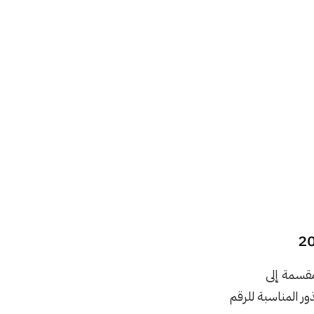
ر المناسبة للرقم