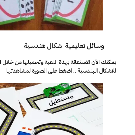
وسائل تعليمية اشكال هندسية
يمكنك الآن الاستعانة بهذة اللعبة وتحميلها من خلال 
للاشكال الهندسية .. اضغط على الصورة لمشاهدتها