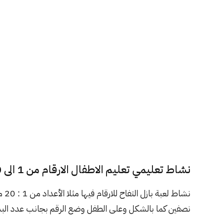
نشاط تعليمي تعليم الاطفال الارقام من 1 الى 20
نشاط لعبة بازل التفاح للارقام فيها مثلا الأعداد من 1 : 20 مقسمة إلى
نصفين كما بالشكل وعلى الطفل وضع الرقم بجانب عدد البذو