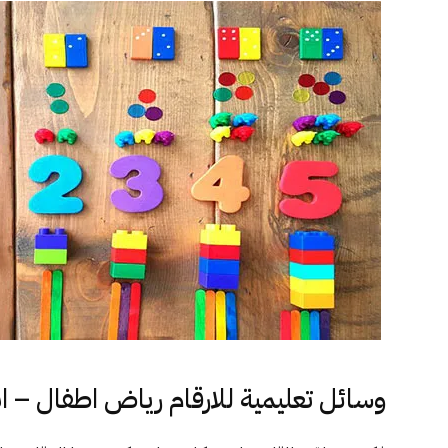
وسائل تعليمية للارقام رياض اطفال – 