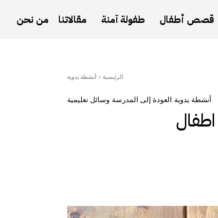
قصص أطفال
طفولة آمنة
مقالاتنا
من نحن
الرئيسية
أنشطة يدوية
أنشطة يدوية
العودة إلى المدرسة
وسائل تعليمية
اطفال