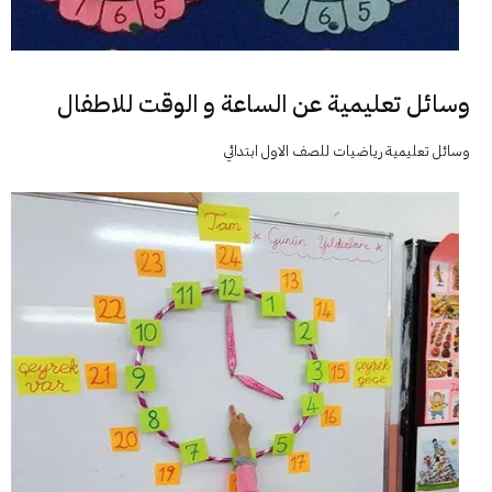
وسائل تعليمية عن الساعة و الوقت للاطفال
وسائل تعليمية رياضيات للصف الاول ابتدائي