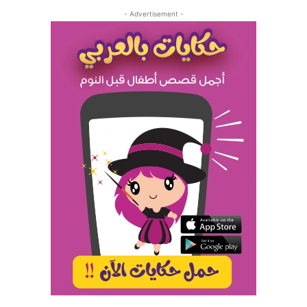
- Advertisement -