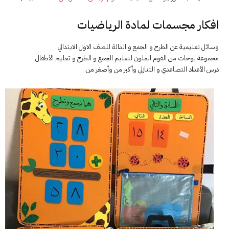
افكار مجسمات لمادة الرياضيات
وسائل تعليمية عن الطرح و الجمع و الدالة للصف الاول الابتدائي
مجموعة لوحات من الفوم الملون لتعليم الجمع و الطرح و تعليم الأطفال
درس الأعداد التصاعدي و التنازلي وأكبر من وأصغر من.