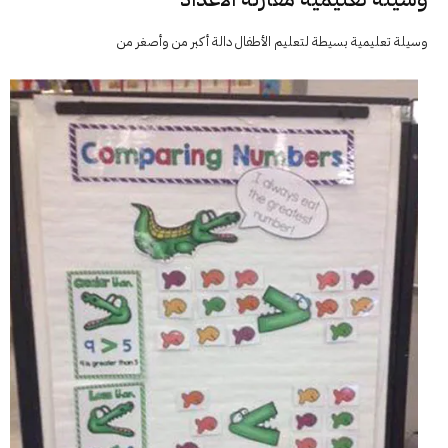
وسيلة تعليمية بسيطة لتعليم الأطفال دالة أكبر من وأصغر من