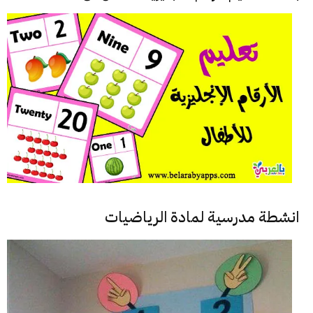
انشطة مدرسية لمادة الرياضيات