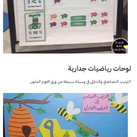
لوحات رياضيات جدارية
الترتيب التصاعدي والتنازلى في وسيلة بسيطة من ورق الفوم الملون