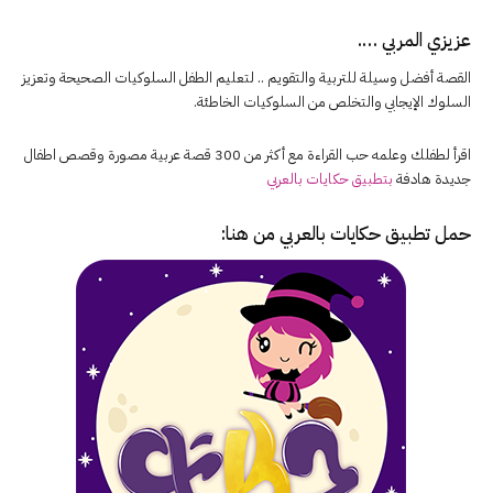
عزيزي المربي ….
القصة أفضل وسيلة للتربية والتقويم .. لتعليم الطفل السلوكيات الصحيحة وتعزيز
السلوك الإيجابي والتخلص من السلوكيات الخاطئة.
اقرأ لطفلك وعلمه حب القراءة مع أكثر من 300 قصة عربية مصورة وقصص اطفال
جديدة هادفة
بتطبيق حكايات بالعربي
حمل تطبيق
حكايات بالعربي
من هنا: