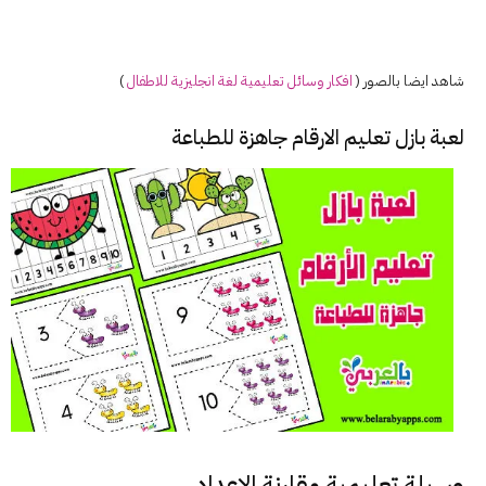
شاهد ايضا بالصور (
افكار
وسائل
تعليمية لغة انجليزية للاطفال
)
لعبة بازل تعليم الارقام جاهزة للطباعة
وسيلة تعليمية مقارنة الاعداد