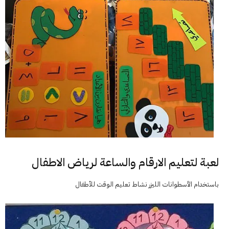
لعبة لتعليم الارقام والساعة لرياض الاطفال
باستخدام الأسطوانات الليزر نشاط تعليم الوقت للأطفال