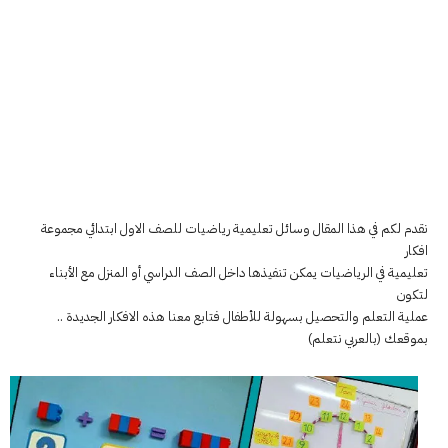
نقدم لكم في هذا المقال وسائل تعليمية رياضيات للصف الاول ابتدائي مجموعة
افكار
تعليمية في الرياضيات يمكن تنفيذها داخل الصف الدراسي أو المنزل مع الأبناء
لتكون
عملية التعلم والتحصيل بسهولة للأطفال فتابع معنا هذه الافكار الجديدة ..
بموقعك (بالعربي نتعلم)