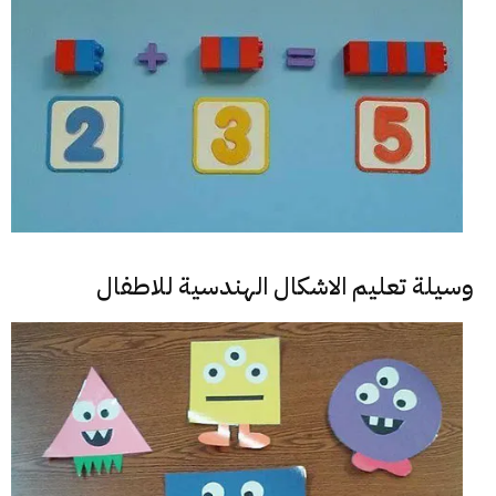
وسيلة تعليم الاشكال الهندسية للاطفال