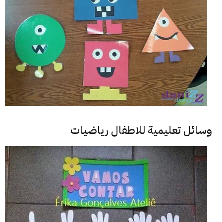
وسائل تعليمية للاطفال رياضيات