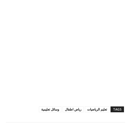
TAGS
تعليم الرياضيات
رياض اطفال
وسائل تعليمية