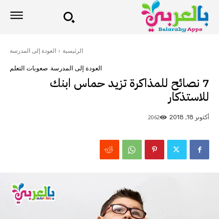
الرئيسية
العودة إلى المدرسة
العودة إلى المدرسة
صعوبات التعلم
7 نصائح للمذاكرة تزيد حماس ابنك
للاستذكار
2062
أكتوبر 18, 2018