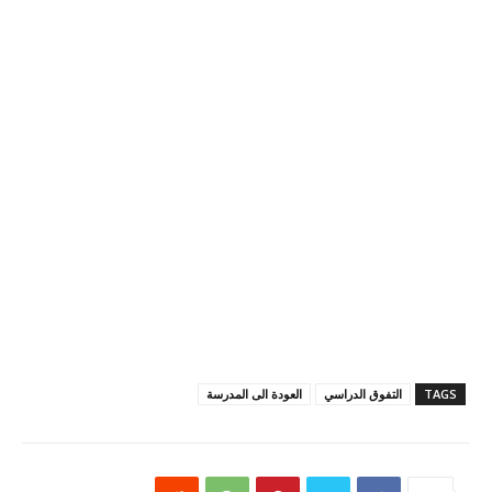
TAGS
التفوق الدراسي
العودة الى المدرسة