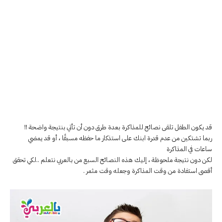
قد يكون الطفل تلقى نصائح للمذاكرة بعدة طرق دون أن تأتي بنتيجة واضحة !!
ربما تشتكين من عدم قدرة ابنك على استذكار ما حفظه مسبقًا ، أو قد يمضي
ساعات في المذاكرة
لكن دون نتيجة ملحوظة ، إليك هذه النصائح السبع من بالعربي نتعلم ..لكي تحقق
أقصى استفادة من وقت المذاكرة وجعله وقت مثمر .