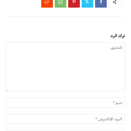
ترك الرد
التعليق:
اسم:
البريد
الإلك