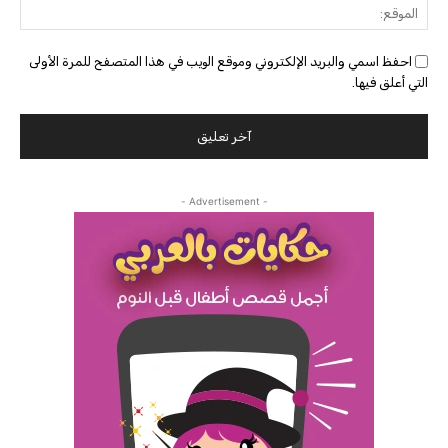
الموق
احفظ اسمي والبريد الإلكتروني وموقع الويب في هذا المتصفح للمرة الأولى
التي أعلق فيها.
- Advertisement -