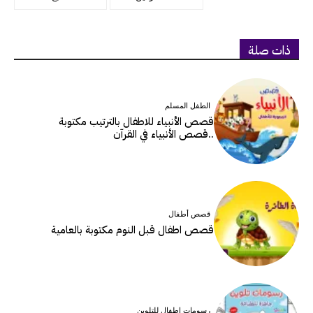
ذات صلة
الطفل المسلم
قصص الأنبياء للاطفال بالترتيب مكتوبة
..قصص الأنبياء في القرآن
قصص أطفال
قصص اطفال قبل النوم مكتوبة بالعامية
رسومات اطفال للتلوين