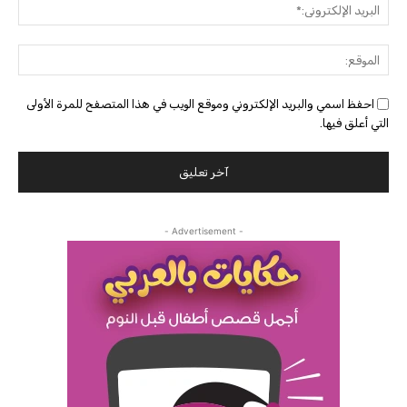
البريد
الإلك
الموق
احفظ اسمي والبريد الإلكتروني وموقع الويب في هذا المتصفح للمرة الأولى
التي أعلق فيها.
- Advertisement -