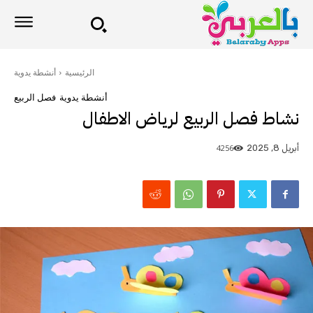
الرئيسية
أنشطة يدوية
أنشطة يدوية
فصل الربيع
نشاط فصل الربيع لرياض الاطفال
4256
أبريل 8, 2025