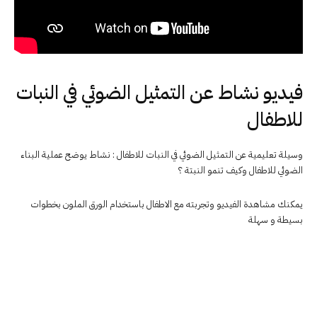
فيديو نشاط عن التمثيل الضوئي في النبات
للاطفال
وسيلة تعليمية عن التمثيل الضوئي في النبات للاطفال : نشاط يوضح عملية البناء
الضوئي للاطفال وكيف تنمو النبتة ؟
يمكنك مشاهدة الفيديو وتجربته مع الاطفال باستخدام الورق الملون بخطوات
بسيطة و سهلة