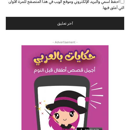
احفظ اسمي والبريد الإلكتروني وموقع الويب في هذا المتصفح للمرة الأولى
التي أعلق فيها.
- Advertisement -