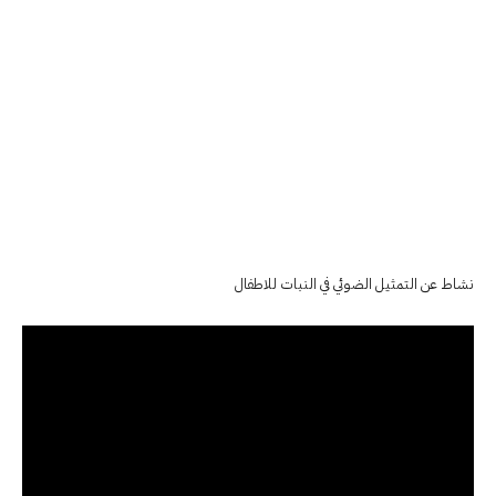
نشاط عن التمثيل الضوئي في النبات للاطفال