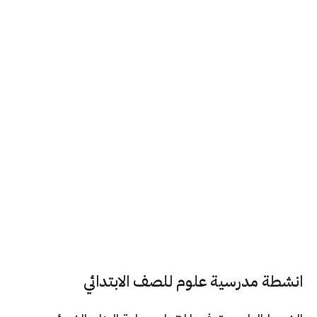
انشطة مدرسية علوم للصف الابتدائي