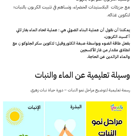
مع جزيئات البلاستيدات الخضراء، وتساهم في تثبيت الكربون بالنبات؛
لتكوين غذائه.
يمكننا أن نقول أن عملية البناء الضوئي هي : عملية اتحاد الماء بغاز ثاني
أكسيد الكربون،
بفعل طاقة الضوء وبواسطة صبغة الكلوروفيل؛ لتكوين سكر الجلوكو ز، مع
انطلاق مقدار من غاز الأكسجين
والماء الزائدين عن الحاجة.
وسيلة تعليمية عن الماء والنبات
رسمة تعليمية لتوضيح مراحل نمو النبات – دورة حياة نبات زهري.