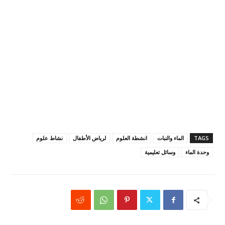
TAGS
الماء والنبات
انشطة العلوم
لرياض الأطفال
نشاط علوم
وحدة الماء
وسائل تعليمية