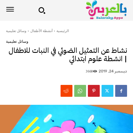
الرئيسية
أنشطة الأطفال
وسائل تعليمية
وسائل تعليمية
نشاط عن التمثيل الضوئي في النبات للاطفال
| انشطة علوم ابتدائي
3668
ديسمبر 24, 2019