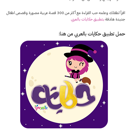
اقرأ لطفلك وعلمه حب القراءة مع أكثر من 300 قصة عربية مصورة وقصص اطفال
جديدة هادفة
بتطبيق حكايات بالعربي
حمل تطبيق
حكايات بالعربي
من هنا: