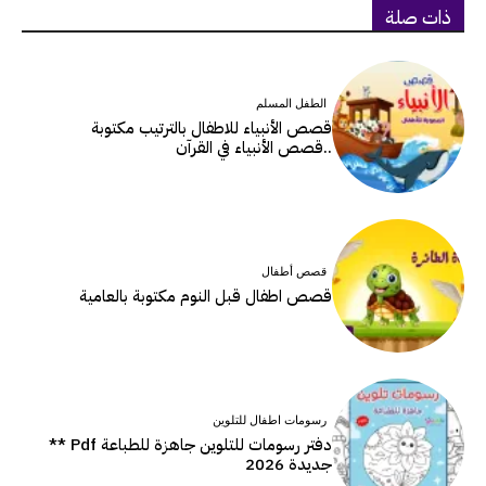
ذات صلة
الطفل المسلم
قصص الأنبياء للاطفال بالترتيب مكتوبة
..قصص الأنبياء في القرآن
قصص أطفال
قصص اطفال قبل النوم مكتوبة بالعامية
رسومات اطفال للتلوين
دفتر رسومات للتلوين جاهزة للطباعة Pdf **
جديدة 2026