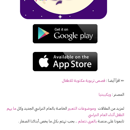
⇐ اقرأ أيضا :
قصص تربوية مكتوبة للاطفال
المصدر :
ويكيبديا
لمزيد من المقالات
وموضوعات التعبير
الخاصة بالعام الدراسي الجديد وكل
ما يهم
الطفل أثناء العام الدراسي
تابعونا على منصة
بالعربي نتعلم
.. بحب نهتم بكل ما يخص أبنائنا الصغار .