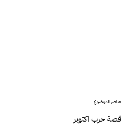
عناصر الموضوع
قصة حرب اكتوبر