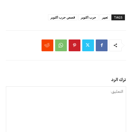
TAGS
تعبير
حرب اكتوبر
قصص حرب اكتوبر
ترك الرد