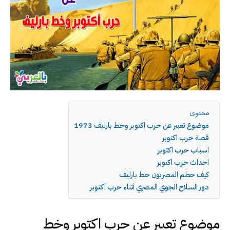
محتوى
موضوع تعبير عن حرب اكتوبر وخط بارليف 1973
قصة حرب اكتوبر
اسباب حرب اكتوبر
احداث حرب اكتوبر
كيف حطم المصريون خط بارليف
دور السلاح الجوي المصري أثناء حرب أكتوبر
موضوع تعبير عن حرب اكتوبر وخط