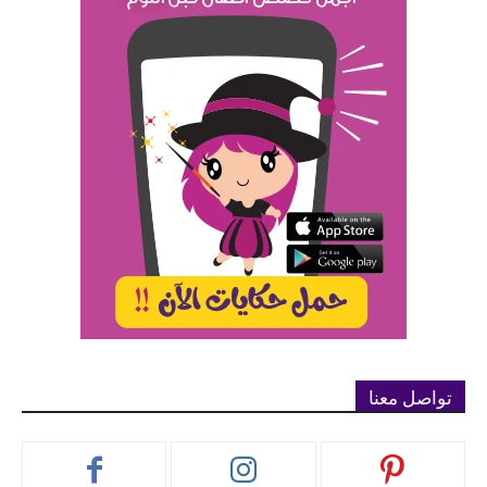
تواصل معنا