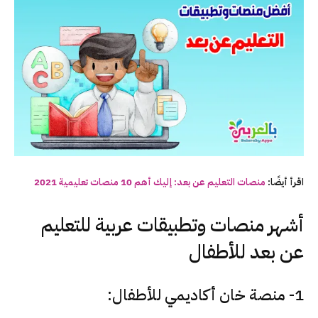
اقرأ أيضًا:
منصات التعليم عن بعد: إليك أهم 10 منصات تعليمية 2021
أشهر منصات وتطبيقات عربية للتعليم
عن بعد للأطفال
1- منصة خان أكاديمي للأطفال: