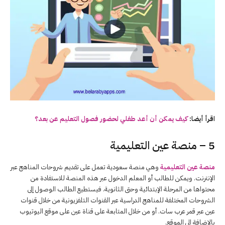
اقرأ أيضا:
كيف يمكن أن أعد طفلي لحضور فصول التعليم عن بعد؟
5 – منصة عين التعليمية
منصة عين التعليمية
وهي منصة سعودية تعمل على تقديم شروحات المناهج عبر
الإنترنت. ويمكن للطالب أو المعلم الدخول عبر هذه المنصة للاستفادة من
محتواها من المرحلة الإبتدائية وحتى الثانوية. فيستطيع الطالب الوصول إلى
الشروحات المختلفة للمناهج الدراسية عبر القنوات التلفزيونية من خلال قنوات
عين عبر قمر عرب سات. أو من خلال المتابعة على قناة عين على موقع اليوتيوب
بالإضافة إلى الموقع.