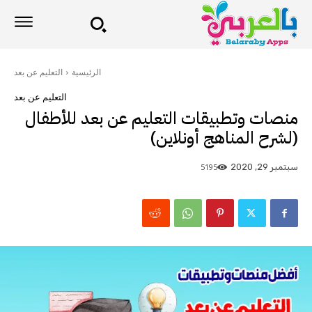
الرئيسية
التعليم عن بعد
التعليم عن بعد
منصات وتطبيقات التعليم عن بعد للأطفال
(لشرح المناهج أونلاين)
5195
سبتمبر 29, 2020