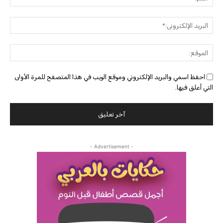
البريد
الإلك
الموق
احفظ اسمي والبريد الإلكتروني وموقع الويب في هذا المتصفح للمرة الأولى
التي أعلق فيها.
- Advertisement -