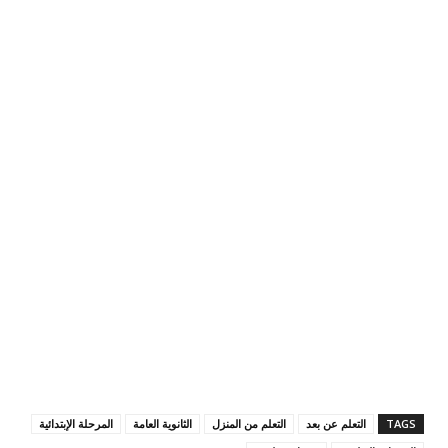
TAGS
التعلم عن بعد
التعلم من المنزل
الثانوية العامة
المرحلة الإبتدائية