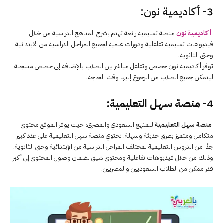
3- أكاديمية نون:
أكاديمية نون
منصة تعليمية رائعة تهتم بشرح المناهج الدراسية من خلال
فيديوهات تعليمية تفاعلية ودورات علمية لجميع المراحل الدراسية من الابتدائية
وحتى الثانوية.
توفر أكاديمية نون حصص وتفاعل مباشر بين الطلاب بالإضافة إلى حصص مسجلة
ليتمكن جميع الطلاب من الرجوع إليها وقت الحاجة.
4-
منصة سهل التعليمية
:
منصة سهل التعليمية
للمنهج السعودي والمصري؛ حيث يوفر الموقع محتوى
متكامل ومتميز بطرق حديثة وسهلة. تحتوي منصة سهل التعليمية على عدد كبير
جدًا من الدروس التعليمية لمختلف المراحل الدراسية من الإبتدائية وحتى الثانوية.
وذلك من خلال فيديوهات تفاعلية ومحتوى شيق لضمان وصول المحتوى إلى أكبر
قدر ممكن من الطلاب السعوديين والمصريين.