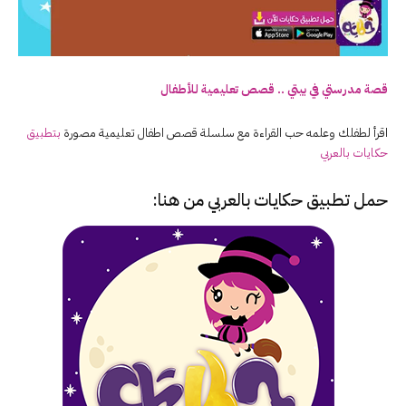
قصة مدرستي في بيتي .. قصص تعليمية للأطفال
اقرأ لطفلك وعلمه حب القراءة مع سلسلة قصص اطفال تعليمية مصورة
بتطبيق
حكايات بالعربي
حمل تطبيق
حكايات بالعربي
من هنا: