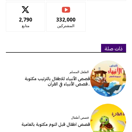
2,790
332,000
المشتركين
متابع
ذات صلة
الطفل المسلم
قصص الأنبياء للاطفال بالترتيب مكتوبة
..قصص الأنبياء في القرآن
قصص أطفال
قصص اطفال قبل النوم مكتوبة بالعامية