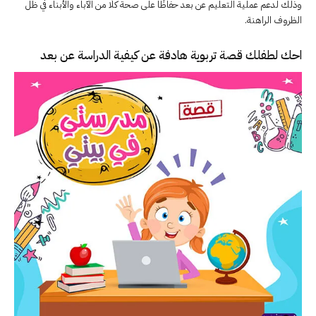
وذلك لدعم عملية التعليم عن بعد حفاظًا على صحة كلًا من الآباء والأبناء في ظل
الظروف الراهنة.
احك لطفلك قصة تربوية هادفة عن كيفية الدراسة عن بعد