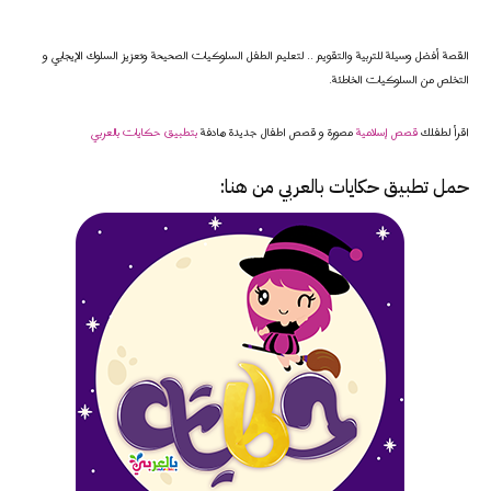
القصة أفضل وسيلة للتربية والتقويم .. لتعليم الطفل السلوكيات الصحيحة وتعزيز السلوك الإيجابي و
التخلص من السلوكيات الخاطئة.
اقرأ لطفلك
قصص إسلامية
مصورة و قصص اطفال جديدة هادفة
بتطبيق حكايات بالعربي
حمل تطبيق
حكايات بالعربي
من هنا: