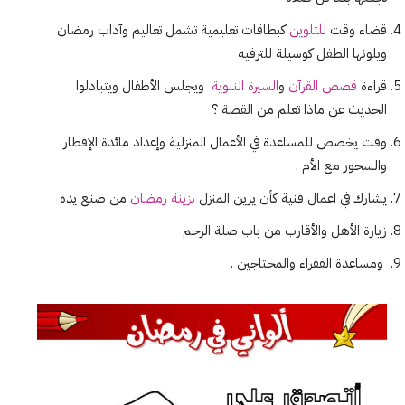
قضاء وقت
للتلوين
كبطاقات تعليمية تشمل تعاليم وآداب رمضان
ويلونها الطفل كوسيلة للترفيه
قراءة
قصص القرآن
و
السيرة النبوية
ويجلس الأطفال ويتبادلوا
الحديث عن ماذا تعلم من القصة ؟
وقت يخصص للمساعدة في الأعمال المنزلية وإعداد مائدة الإفطار
والسحور مع الأم .
يشارك في اعمال فنية كأن يزين المنزل
بزينة رمضان
من صنع يده
زيارة الأهل والأقارب من باب صلة الرحم
ومساعدة الفقراء والمحتاجين .