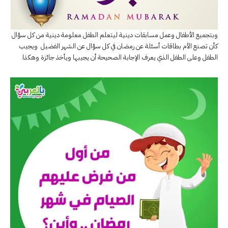
وبتجميع الأطفال وعمل مسابقات دينية ليتعلم الطفل معلومة دينية من كل سؤال
كأن تصنع الأم بطاقات أسئلة عن رمضان في كل سؤال عن الشهر الفضيل ويجيب
الطفل وعلى الطفل الذي يعرف الإجابة الصحيحة أن يجيبها ويأخذ جائزة وهكذا