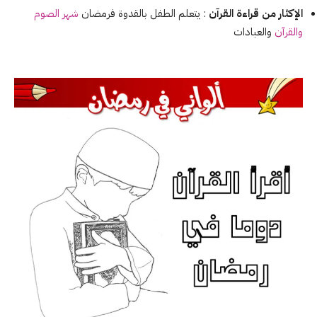
الإكثار من قراءة القرآن
: يتعلم الطفل بالقدوة فرمضان
شهر الصوم
والقرآن
والعبادات