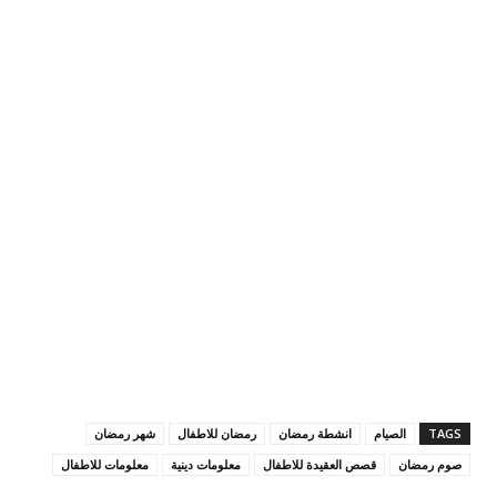
TAGS
الصيام
انشطة رمضان
رمضان للاطفال
شهر رمضان
صوم رمضان
قصص العقيدة للاطفال
معلومات دينية
معلومات للاطفال