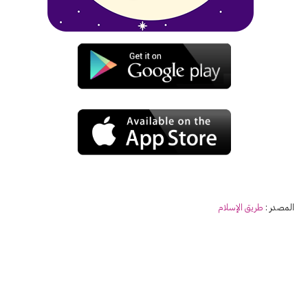
المصدر :
طريق الإسلام