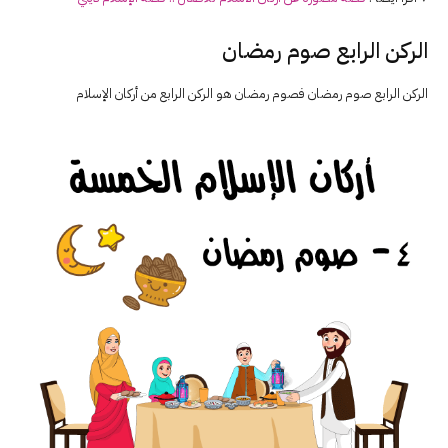
الركن الرابع صوم رمضان
الركن الرابع صوم رمضان فصوم رمضان هو الركن الرابع من أركان الإسلام