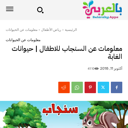
الرئيسية
رياض الأطفال
معلومات عن الحيوانات
معلومات عن الحيوانات
معلومات عن السنجاب للاطفال | حيوانات
الغابة
4110
أكتوبر 11, 2018