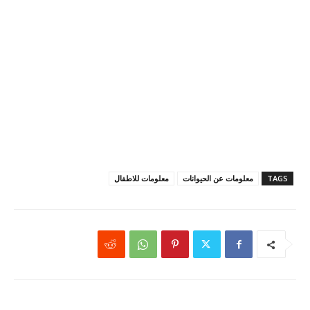
TAGS
معلومات عن الحيوانات
معلومات للاطفال