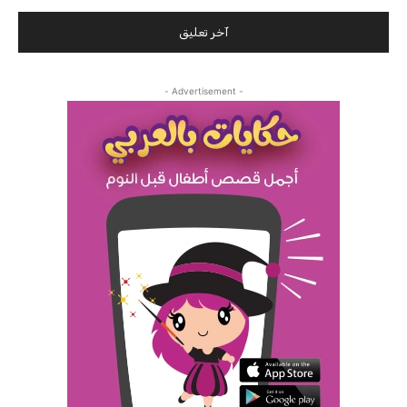
- Advertisement -