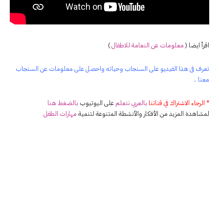
اقرأ ايضا (
معلومات عن النعامة للاطفال
)
تعرف فى هذا الفيديو على السنجاب وحياته واحصل على معلومات عن السنجاب
معنا ..
* الرجاء الاشتراك في قناتنا
بالعربي نتعلم
على اليوتيوب
بالضغط هنا
لمشاهدة المزيد من الأفكار والأنشطة المتنوعة لتنمية
مهارات الطفل