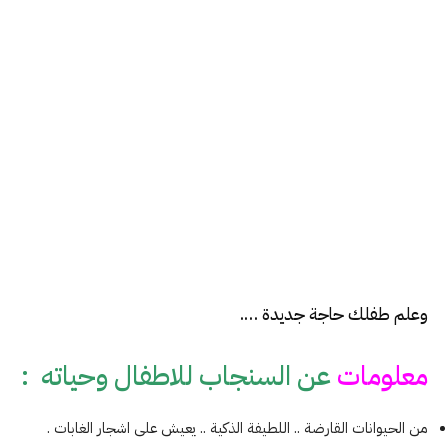
وعلم طفلك حاجة جديدة ….
معلومات
عن السنجاب للاطفال وحياته :
من الحيوانات القارضة .. اللطيفة الذكية .. يعيش على اشجار الغابات .