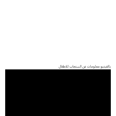
بالفيديو معلومات عن السنجاب للاطفال