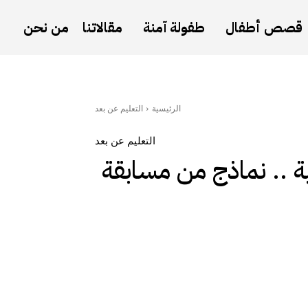
قصص أطفال
طفولة آمنة
مقالاتنا
من نحن
الرئيسية
التعليم عن بعد
التعليم عن بعد
 .. نماذج من مسابقة