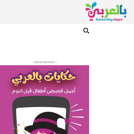
- Advertisement -