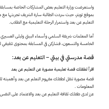
واستعرضت وزارة التعليم بعض المشاركات الخاصة بمسابقة 
بموقع تويتر، حيث سردت الطالبة سارة الشريف تجربتها مع
التعليم عن بعد واستمرار الرحلة التعليمية مع الطلاب.
أما المعلمات شريفة السلمي وأسماء البيتي وليلى العسيري م
الخامسة والتسعون، فشاركن في المسابقة بمحتوى تثقيفي لترس
قصة مدرستي في بيتي – التعليم عن بعد:
اقرأ لطفلك قصة تعليمية مصورة عن التعليم عن بعد
قصة مصورة تنقل لطفلك مفهوم التعلم عن بعد وأهميته لل
المعلومات .
عزز لدى طفلك ثقافة التعليم عن بعد والاعتماد على النفس 