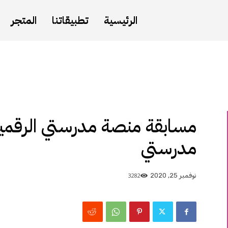
الرئيسية
تطبيقاتنا
المتجر
مسابقة منصة مدرستي الرقمية
مدرستي
3282
نوفمبر 25, 2020