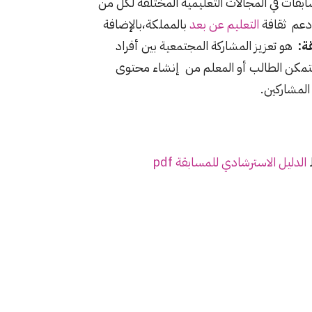
قات في المجالات التعليمية المختلفة لكلٍّ من
 ودعم ثقافة
التعليم عن بعد
بالمملكة،بالإضافة
ة:
هو تعزيز المشاركة المجتمعية بين أفراد
ما يتمكن الطالب أو المعلم من إنشاء محتوى
المشاركين.
الدليل الاسترشادي للمسابقة pdf