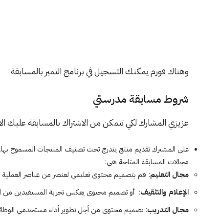
وهناك فورم يمكنك التسجيل في برنامج التمير بالمسابقة
شروط مسابقة مدرستي
عزيزي المشارك لكي تتمكن من الاشتراك بالمسابقة عليك الالت
على المشترك تقديم منتج يندرج تحت تصنيف المنتجات المسموح بها.
مجالات المسابقة المتاحة هي:
مجال التعليم
: قم بتصميم محتوى تعليمي لعنصر من عناصر العملية ال
الإعلام والتثقيف
: أو تصميم محتوى يعكس تجربة المستفيدين من ا
مجال التدريب
: تصميم محتوى من أجل تطوير أداء مستخدمي الوظائف