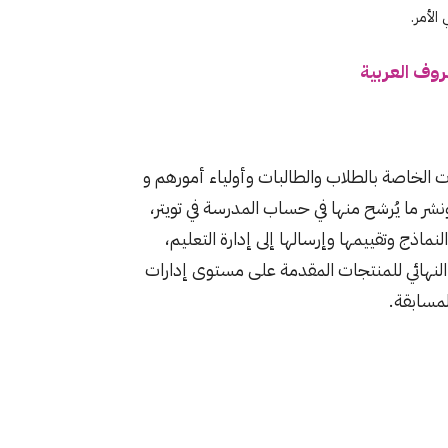
الأمر.
وف العربية
 الخاصة بالطلاب والطالبات وأولياء أمورهم و
 ونشر ما يُرشح منها في حساب المدرسة في تويتر،
نماذج وتقييمها وإرسالها إلى إدارة التعليم،
م النهائي للمنتجات المقدمة على مستوى إدارات