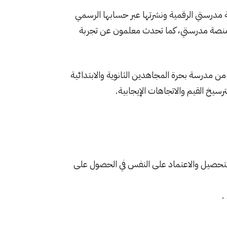
مدرستي الرقمية ونشرتها عبر حسابها الرسمي
 منصة مدرستي، كما تحدث معلمون عن تجربة
ن مدرسة بحرة المجاهدين الثانوية والابتدائية
يخ القيم والاتجاهات الإيجابية.
تحصيل والاعتماد على النفس في الحصول على
.