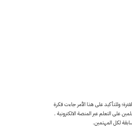
فترة؛ وللتأكيد على هذا الأمر جاءت فكرة
ن على التعلم عبر المنصة الالكترونية .
ابقة لكل المهتمين.