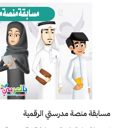
مسابقة منصة مدرستي الرقمية