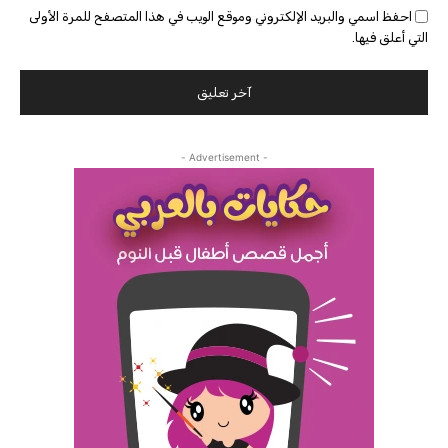
احفظ اسمي والبريد الإلكتروني وموقع الويب في هذا المتصفح للمرة الأولى
التي أعلق فيها.
- Advertisement -