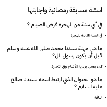
اسئلة مسابقة رمضانية واجابتها
في أي سنة من الهجرة فرض الصيام ؟
في السنة الثانية للهجرة
ما هي مهنة سيدنا محمد صلى الله عليه وسلم
قبل أن يكون رسول الل؟
كان يعمل برعاية الأغنام وفي التجارة.
ما هو الحيوان الذي ارتبط اسمه بسيدنا صالح
عليه السلام ؟
الناقة.