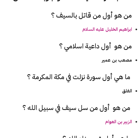
من هو أول من قاتل بالسيف ؟
ابراهيم الخليل عليه السلام
من هو أول داعية اسلامي ؟
مصعب بن عمير
ما هي أول سورة نزلت في مكة المكرمة ؟
الفلق
من هو أول من سل سيف في سبيل الله ؟
الزبير بن العوام