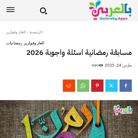
الرئيسية
الغاز وفوازير
الغاز وفوازير
رمضانيات
مسابقة رمضانية اسئلة واجوبة 2026
4686
مارس 24, 2025