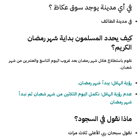
في أي مدينة يوجد سوق عكاظ ؟
في مدينة الطائف
كيف يحدد المسلمون بداية شهر رمضان
الكريم؟
نقوم باستطلاع هلال شهر رمضان بعد غروب اليوم التاسع والعشرين من شهر
شعبان.
رؤية الهلال: يبدأ شهر رمضان.
عدم رؤية الهلال: نكمل اليوم الثلاثين من شهر شعبان ثم نبدأ
شهر رمضان
ماذا نقول في السجود؟
نقول سبحان ربي الأعلى ثلاث مرات