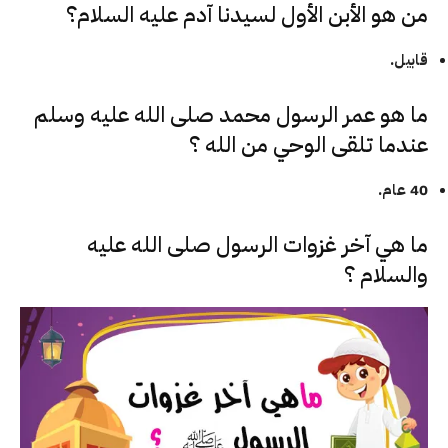
من هو الأبن الأول لسيدنا آدم عليه السلام؟
قابيل.
ما هو عمر الرسول محمد صلى الله عليه وسلم
عندما تلقى الوحي من الله ؟
40 عام.
ما هي آخر غزوات الرسول صلى الله عليه
والسلام ؟