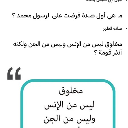
ما هي أول صلاة فرضت على
الرسول محمد
؟
صلاة الظهر
مخلوق ليس من الإنس وليس من الجن ولكنه
أنذر قومة ؟