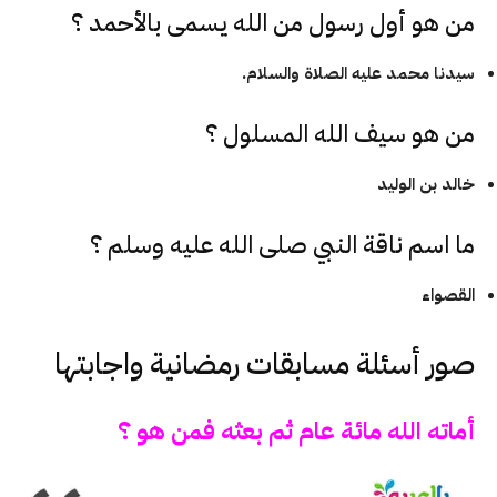
من هو أول رسول من الله يسمى بالأحمد ؟
سيدنا محمد عليه الصلاة والسلام.
من هو سيف الله المسلول ؟
خالد بن الوليد
ما اسم ناقة النبي صلى الله عليه وسلم ؟
القصواء
صور أسئلة مسابقات رمضانية واجابتها
أماته الله مائة عام ثم بعثه فمن هو ؟