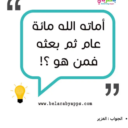
الجواب : العزير