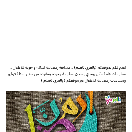
نقدم لكم بموقعكم
(بالعربي نتعلم)
.. مسابقة رمضانية اسئلة واجوبة للاطفال ..
معلومات عامة .. كل يوم في رمضان معلومة جديدة ومفيدة من خلال اسئلة فوازير
ومسابقات رمضانية للاطفال عبر موقعكم
( بالعربي نتعلم )