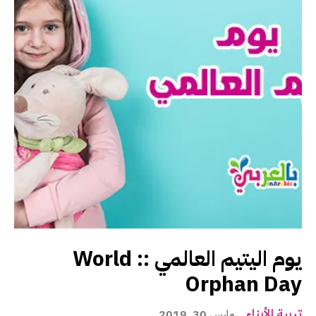
يوم اليتيم العالمي :: World
Orphan Day
تربية الأبناء
مارس 30, 2019