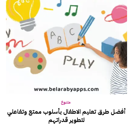
متنوع
أفضل طرق تعليم الاطفال بأسلوب ممتع وتفاعلي
لتطوير قدراتهم