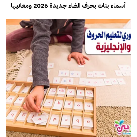
أسماء بنات بحرف الظاء جديدة 2026 ومعانيها