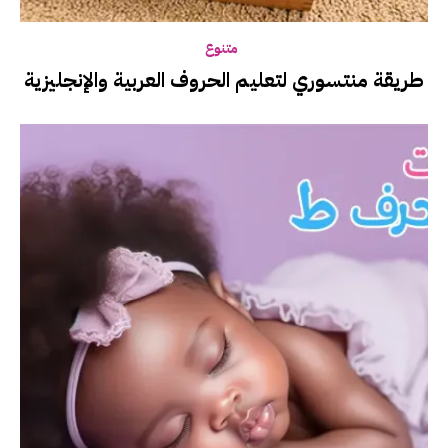
متنوع
طريقة منتسوري لتعليم الحروف العربية والإنجليزية