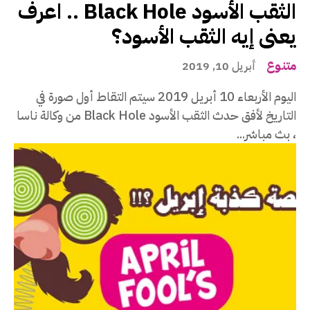
الثقب الأسود Black Hole .. اعرف
يعنى إيه الثقب الأسود؟
متنوع
أبريل 10, 2019
اليوم الأربعاء 10 أبريل 2019 سيتم التقاط أول صورة في
التاريخ لأفق حدث الثقب الأسود Black Hole من وكالة ناسا
، بث مباشر...