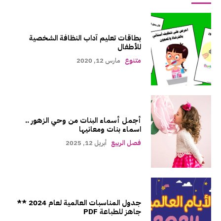
بطاقات تعليم آداب النظافة الشخصية
للأطفال
متنوع
مارس 12, 2020
أجمل أسماء البنات من وحي الزهور ..
اسماء بنات ومعانيها
فصل الربيع
أبريل 12, 2025
جدول المناسبات العالمية لعام 2024 **
جاهز للطباعة PDF