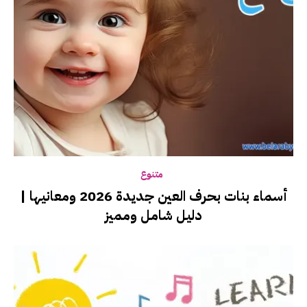
متنوع
أسماء بنات بحرف العين جديدة 2026 ومعانيها |
دليل شامل ومميز