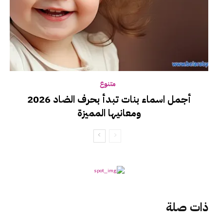
متنوع
أجمل اسماء بنات تبدأ بحرف الضاد 2026
ومعانيها المميزة
ذات صلة