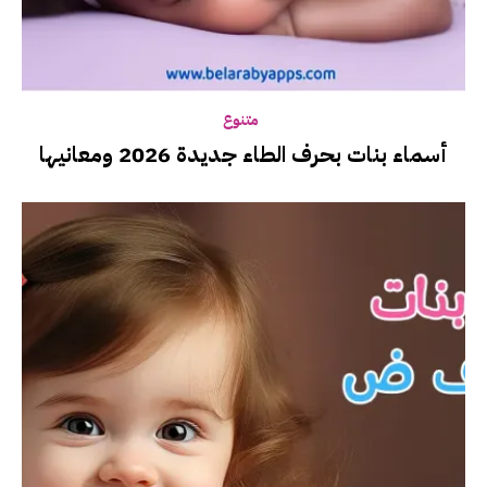
متنوع
أسماء بنات بحرف الطاء جديدة 2026 ومعانيها