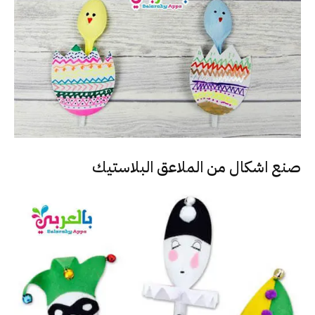
صنع اشكال من الملاعق البلاستيك