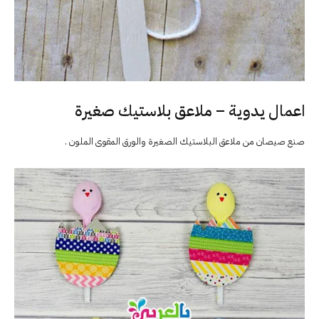
اعمال يدوية – ملاعق بلاستيك صغيرة
صنع صيصان من ملاعق البلاستيك الصغيرة والورق المقوى الملون .