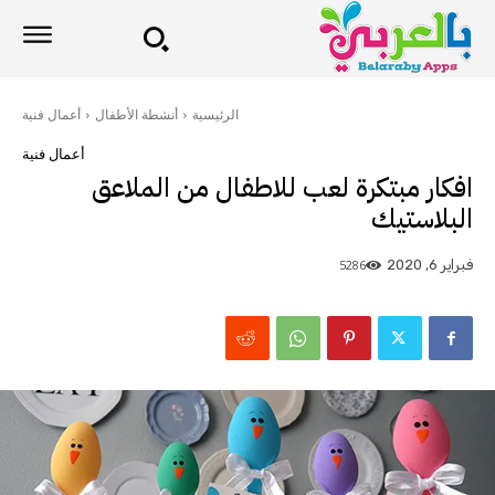
الرئيسية
أنشطة الأطفال
أعمال فنية
أعمال فنية
افكار مبتكرة لعب للاطفال من الملاعق
البلاستيك
5286
فبراير 6, 2020