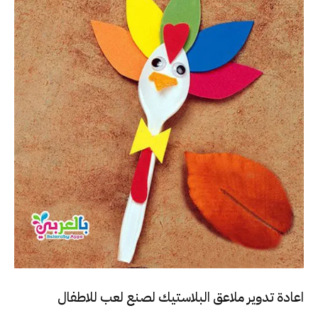
اعادة تدوير ملاعق البلاستيك لصنع لعب للاطفال