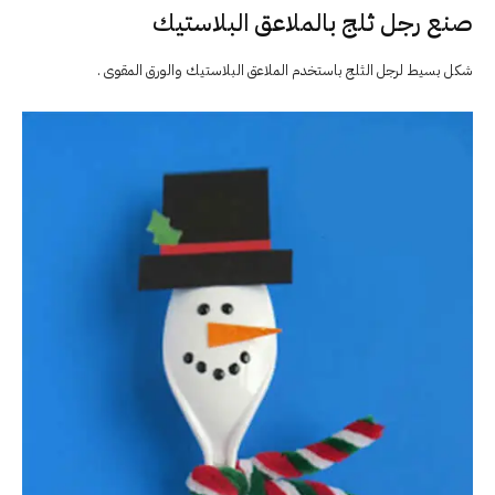
صنع رجل ثلج بالملاعق البلاستيك
شكل بسيط لرجل الثلج باستخدم الملاعق البلاستيك والورق المقوى .