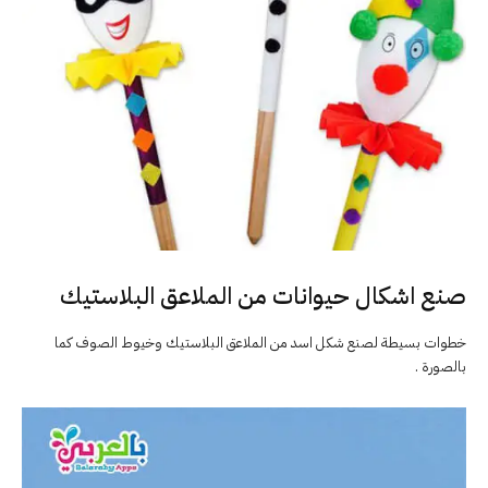
صنع اشكال حيوانات من الملاعق البلاستيك
خطوات بسيطة لصنع شكل اسد من الملاعق البلاستيك وخيوط الصوف كما
بالصورة .