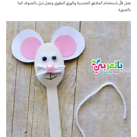
عمل فأر باستخدام الملاعق الخشبية والورق المقوى وعمل ذيل بالصوف كما
بالصورة .