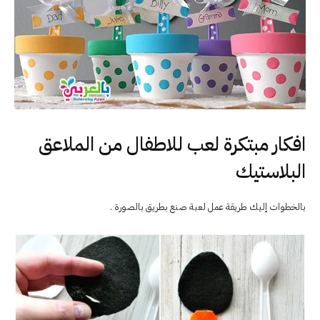
افكار مبتكرة لعب للاطفال من الملاعق
البلاستيك
بالخطوات إليك طريقة عمل لعبة صنع بطريق بالصورة .