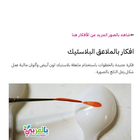
⇐
شاهد بالصور المزيد من الأفكار هنا
افكار بالملاعق البلاستيك
فكرة جديدة بالخطوات باستخدام ملعقة بلاستيك لون أبيض وألوان مائية عمل
شكل رجل الثلج بالصورة .