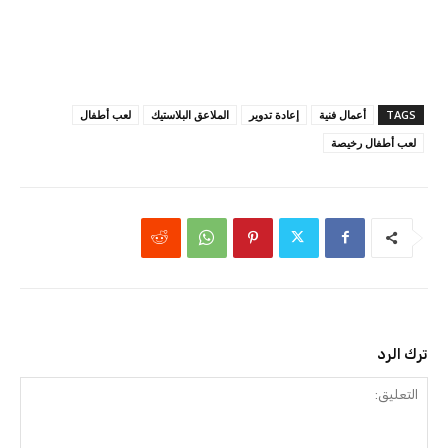
TAGS
أعمال فنية
إعادة تدوير
الملاعق البلاستيك
لعب أطفال
لعب أطفال رخيصة
ترك الرد