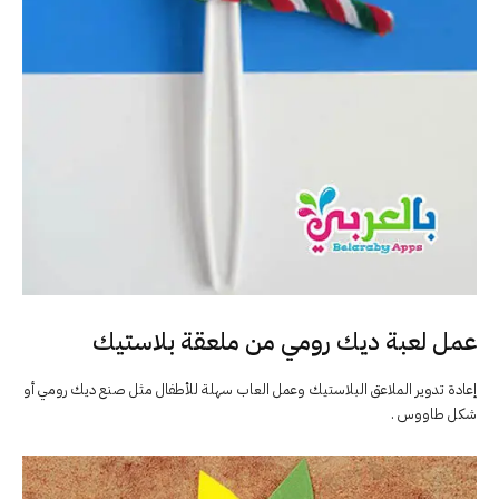
عمل لعبة ديك رومي من ملعقة بلاستيك
إعادة تدوير الملاعق البلاستيك وعمل العاب سهلة للأطفال مثل صنع ديك رومي أو
شكل طاووس .