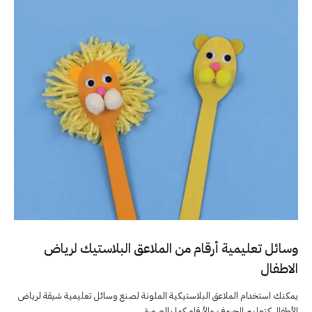
وسائل تعليمية أرقام من الملاعق البلاستيك لرياض
الاطفال
يمكنك استخدام الملاعق البلاستيكية الملونة لصنع وسائل تعليمية شيقة لرياض
الأطفال كتعليم الحروف والأرقام كما بالصورة .