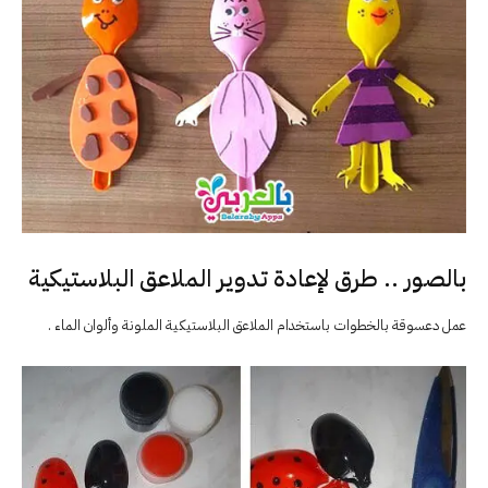
بالصور .. طرق لإعادة تدوير الملاعق البلاستيكية
عمل دعسوقة بالخطوات باستخدام الملاعق البلاستيكية الملونة وألوان الماء .