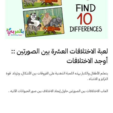
لعبة الاختلافات العشرة بين الصورتين ::
أوجد الاختلافات
يتعلم الأطفال والكبار بهذه اللعبة الذهنية على الفروقات بين الأشكال، وتزداد قوة
التركيز و الانتباه .
العاب الاختلافات بين الصورتين حاول إيجاد الاختلاف بين صور الحيوانات الآتيه ..