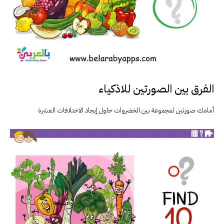
الفرق بين الصورتين للاذكياء
أمامك صورتين لمجموعة بين الخضروات حاول إيجاد الاختلافات العشرة