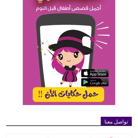
تواصل معنا