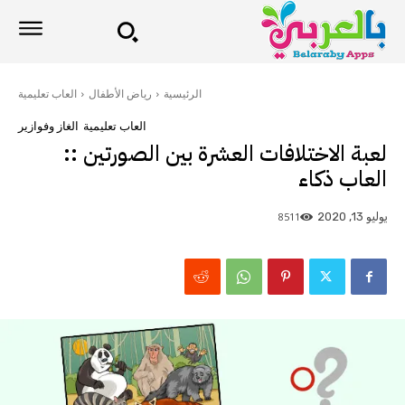
الرئيسية
رياض الأطفال
العاب تعليمية
العاب تعليمية
الغاز وفوازير
لعبة الاختلافات العشرة بين الصورتين ::
العاب ذكاء
8511
يوليو 13, 2020