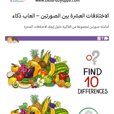
الاختلافات العشرة بين الصورتين – العاب ذكاء
أمامك صورتين لمجموعة من الفاكهة حاول إيجاد الاختلافات العشرة