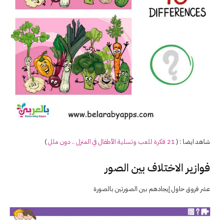
شاهد ايضا : (
21 فكرة للعب وتسلية الأطفال في المنزل .. دون ملل
)
فوازير الاختلاف بين الصور
عشر فروق حاول إيجادهم بين الصورتين بالصورة