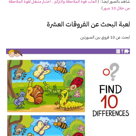
شاهد بالصور ايضا : (
العاب قوة الملاحظة والتركيز .. اختبار مذهل لقوة الملاحظة
من خلال 10 صور
)
لعبة البحث عن الفروقات العشرة
ابحث عن 10 فروق بين الصورتين