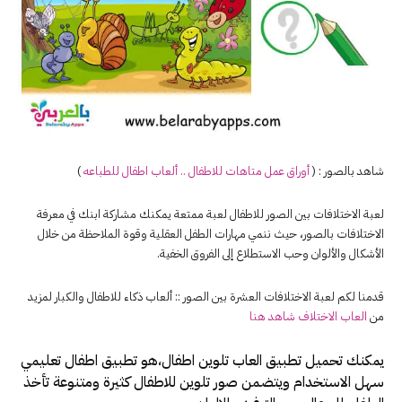
شاهد بالصور : (
أوراق عمل متاهات للاطفال .. ألعاب اطفال للطباعه
)
لعبة الاختلافات بين الصور للاطفال لعبة ممتعة يمكنك مشاركة ابنك في معرفة
الاختلافات بالصور، حيث ننمي مهارات الطفل العقلية وقوة الملاحظة من خلال
الأشكال والألوان وحب الاستطلاع إلى الفروق الخفية.
قدمنا لكم لعبة الاختلافات العشرة بين الصور :: ألعاب ذكاء للاطفال والكبار لمزيد
من
العاب الاختلاف شاهد هنا
يمكنك تحميل تطبيق العاب تلوين اطفال،هو تطبيق اطفال تعليمي
سهل الاستخدام ويتضمن صور تلوين للاطفال كثيرة ومتنوعة تأخذ