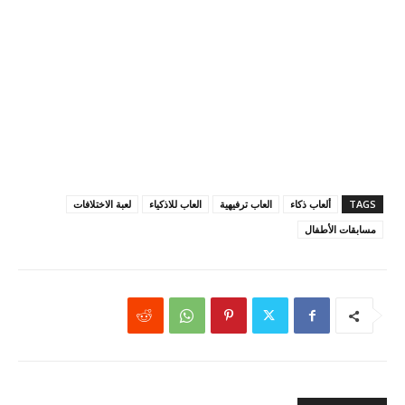
TAGS
ألعاب ذكاء
العاب ترفيهية
العاب للاذكياء
لعبة الاختلافات
مسابقات الأطفال