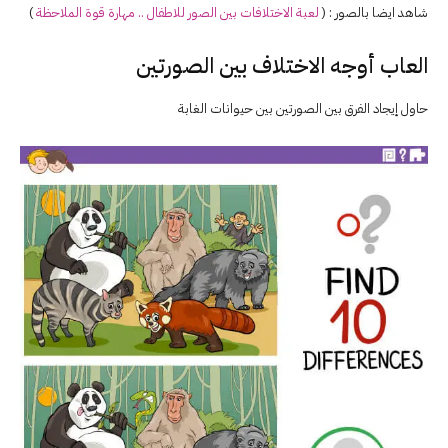
شاهد ايضا بالصور : (
لعبة
الاختلافات
بين الصور للاطفال .. مهارة قوة الملاحظة
)
العاب أوجه الاختلاف بين الصورتين
حاول إيجاد الفرق بين الصورتين بين حيوانات الغابة