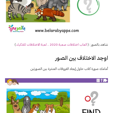
شاهد بالصور : (
العاب اختلافات صعبة 2020 .. لعبة
الاختلافات
للاذكياء
)
اوجد الاختلاف بين الصور
أمامك صورة كلاب حاول إيجاد الفروقات العشرة بين الصورتين