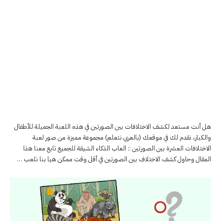
هل أنت مستعد لكشف الاختلافات بين الصورتين في هذه اللعبة الجميلة للأطفال
والكبار، نقدم لك في موقعك (بالعربي نتعلم) مجموعة مميزة من صور لعبة
الاختلافات العشرة بين الصورتين :: العاب الذكاء الشيقة للجميع تابع معنا هذا
المقال وحاول كشف الاختلاف بين الصورتين في أقل وقت ممكن هيا بنا نلعب …