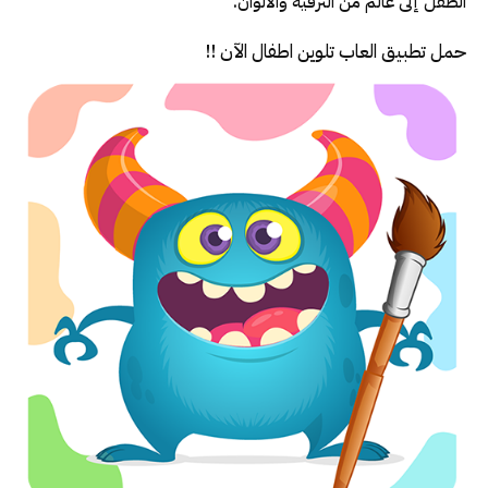
الطفل إلى عالم من الترفيه والالوان.
حمل تطبيق العاب تلوين اطفال الآن !!