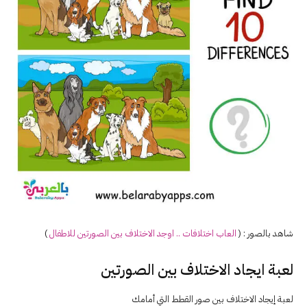
شاهد بالصور : (
العاب اختلافات .. اوجد الاختلاف بين الصورتين للاطفال
)
لعبة ايجاد الاختلاف بين الصورتين
لعبة إيجاد الاختلاف بين صور القطط التي أمامك