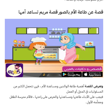
قصة عن طاعة الأم بالصور قصة مريم تساعد أمها
وتعرض القصة
أهمية طاعة الوالدين ومساعدة الأم ، فهي تتحمل الكثير من
المسئوليات في المنزل أو العمل
فيجب على الأبناء طاعتها ومساعدتها والحرص على راحتها ، فالأم مدرسة الطفل
ومعلّمه الأول .