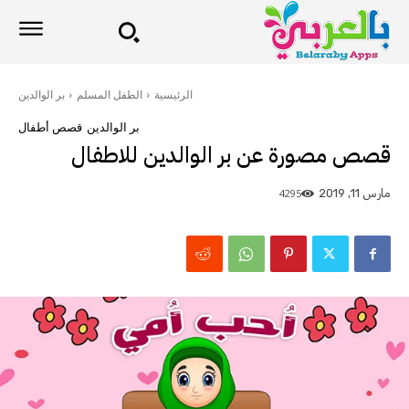
الرئيسية
الطفل المسلم
بر الوالدين
بر الوالدين
قصص أطفال
قصص مصورة عن بر الوالدين للاطفال
4295
مارس 11, 2019