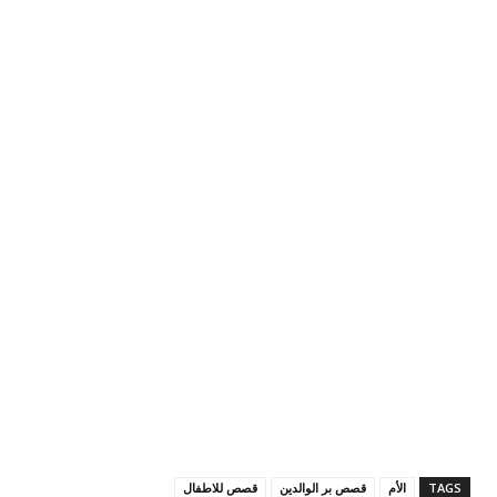
TAGS
الأم
قصص بر الوالدين
قصص للاطفال