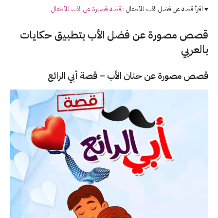
♥ اقرأ قصة عن فضل الأب للأطفال :
قصة قصيرة عن الأب للأطفال
قصص مصورة عن فضل الأب بتطبيق حكايات
بالعربي
قصص مصورة عن حنان الأب – قصة أبي الرائع