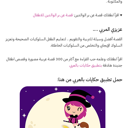
والمكتوبة .
♥ اقرأ لطفلك قصة عن بر الوالدين:
قصة عن بر الوالدين للاطفال
عزيزي المربي ….
القصة أفضل وسيلة للتربية والتقويم .. لتعليم الطفل السلوكيات الصحيحة وتعزيز
السلوك الإيجابي والتخلص من السلوكيات الخاطئة.
اقرأ لطفلك وعلمه حب القراءة مع أكثر من 300 قصة عربية مصورة وقصص اطفال
جديدة هادفة
بتطبيق حكايات بالعربي
حمل تطبيق
حكايات بالعربي
من هنا: