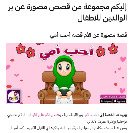
إليكم مجموعة من قصص مصورة عن بر
الوالدين للاطفال
قصة مصورة عن الأم قصة أحب أمي
وتهدف القصة إلى:
حب الأم
وبر الأبناء لها ، و
فضل الأم على الأبناء
، فالأم تضحي
براحتها وزهرة عمرها لأبنائها
ومن هنا جاءت مكانتها ومنزلتها ، وكرمها الله بذكرها في القرآن الكريم ، كما أمرنا