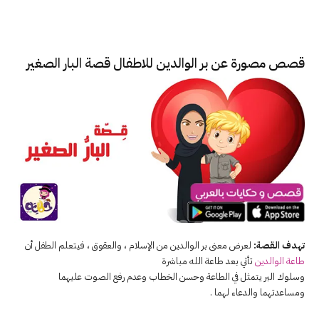
قصص مصورة عن بر الوالدين للاطفال قصة البار الصغير
تهدف القصة:
لعرض معنى بر الوالدين من الإسلام ، والعقوق ، فيتعلم الطفل أن
طاعة الوالدين
تأتي بعد طاعة الله مباشرة
وسلوك البر يتمثل في الطاعة وحسن الخطاب وعدم رفع الصوت عليهما
ومساعدتهما والدعاء لهما .