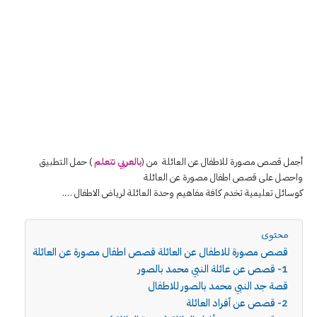
أجمل قصص مصورة للاطفال عن العائلة من (
بالعربي نتعلم
) حمل التطبيق
واحصل على قصص اطفال مصورة عن العائلة
كوسائل تعليمية تخدم كافة مفاهيم وحدة العائلة لرياض الاطفال ….
محتوى
قصص مصورة للاطفال عن العائلة قصص اطفال مصورة عن العائلة
1- قصص عن عائلة النبي محمد بالصور
قصة جد النبي محمد بالصور للاطفال
2- قصص عن أفراد العائلة