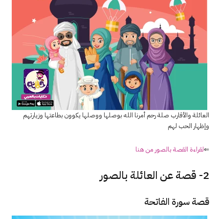
العائلة والأقارب صلة رحم أمرنا الله بوصلها ووصلها يكوون بطاعتها وزيارتهم
وإظهار الحب لهم
⇐
لقراءة القصة بالصور من هنا
2- قصة عن العائلة بالصور
قصة سورة الفاتحة