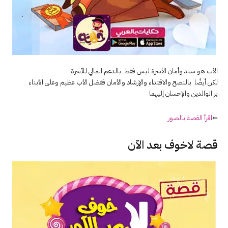
الأب هو سند وأمان الأسرة ليس فقط بالدعم المالي للأسرة
لكن أيضًا بالنصح والاقتداء والإرشاد والأمان ففضل الأب عظيم وعلى الأبناء
بر الوالدين والإحسان إليهما
⇐
اقرأ القصة بالصور
قصة لاخوف بعد الآن