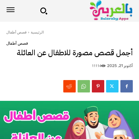
الرئيسية
قصص أطفال
قصص أطفال
أجمل قصص مصورة للاطفال عن العائلة
11114
أكتوبر 21, 2025