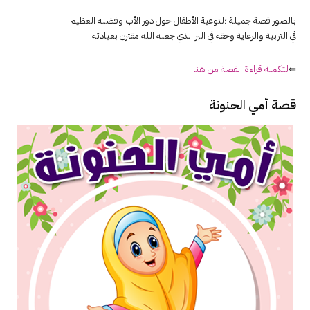
بالصور قصة جميلة ؛لتوعية الأطفال حول دور الأب وفضله العظيم
في التربية والرعاية وحقه في البر الذي جعله الله مقترن بعبادته
⇐
لتكملة قراءة القصة من هنا
قصة أمي الحنونة