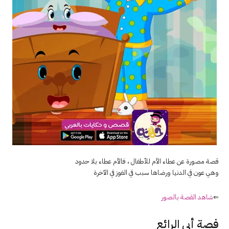
قصة مصورة عن عطاء الأم للأطفال ، فالأم عطاء بلا حدود
وهي عون في الدنيا ورضاها سبب في الفوز في الآخرة
⇐
شاهد القصة بالصور
فصة أبي الرائع