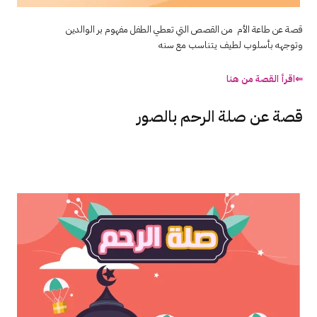
قصة عن طاعة الأم من القصص التي تعطي الطفل مفهوم بر الوالدين
وتوجهه بأسلوب لطيف يتناسب مع سنه
⇐اقرأ القصة من هنا
قصة عن صلة الرحم بالصور