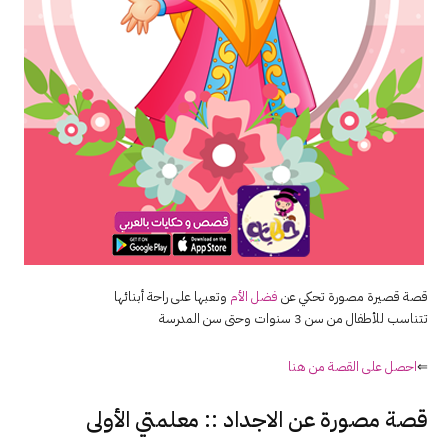
قصة قصيرة مصورة تحكي عن
فضل الأم
وتعبها على راحة أبنائها
تتناسب للأطفال من سن 3 سنوات وحتى سن المدرسة
⇐
احصل على القصة من هنا
قصة مصورة عن الاجداد :: معلمتي الأولى