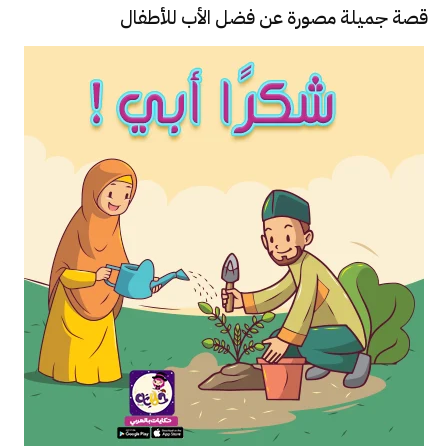
قصة جميلة مصورة عن فضل الأب للأطفال