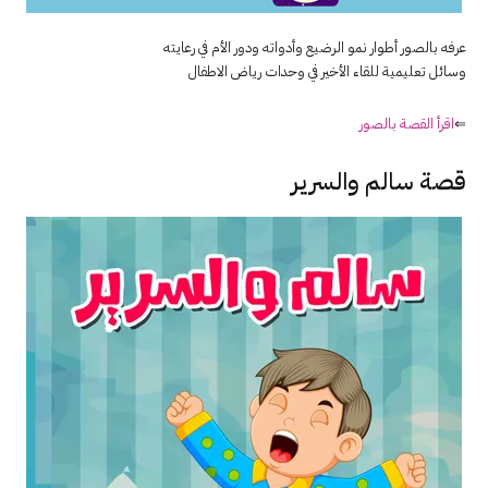
عرفه بالصور أطوار نمو الرضيع وأدواته ودور الأم في رعايته
وسائل تعليمية للقاء الأخير في وحدات رياض الاطفال
⇐
اقرأ القصة بالصور
قصة سالم والسرير