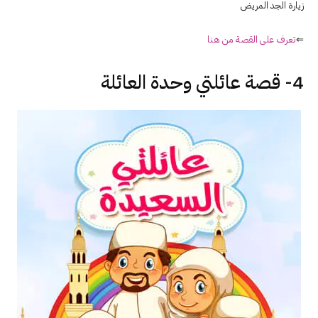
زيارة الجد المريض
⇐
تعرف على القصة من هنا
4- قصة عائلتي وحدة العائلة