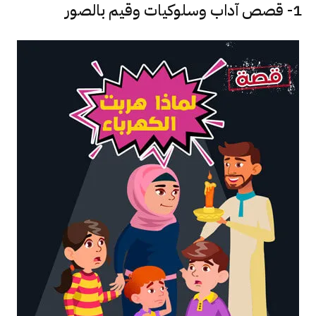
1- قصص آداب وسلوكيات وقيم بالصور