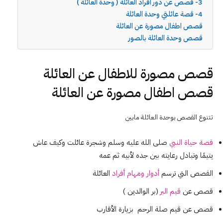
3- قصص عن دور أفراد العائلة ( وحدة العائلة )
4- قصة عائلتي وحدة العائلة
قصص اطفال مصورة عن العائلة
قصص وحدة العائلة بالصور
قصص مصورة للاطفال عن العائلة
قصص اطفال مصورة عن العائلة
تتنوع القصص بوحدة العائلة مابين
قصة حياة النبي
صلى الله عليه وسلم وشجرة عائلت وكيف عاش
يتيمًا وتبادل رعايته بين جده لأبيه ثم عمه
القصص التي ترسم
أدوار ومهام أفراد
العائلة
قصص عن
قيم البر
(بر الوالدين )
قصص عن قيم صلة الرحم بزيارة الأقارب