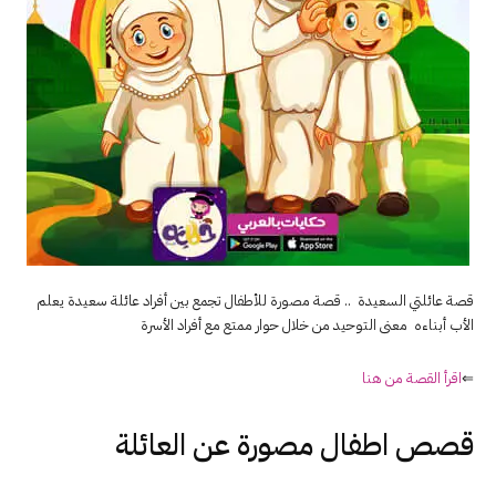
قصة عائلتي السعيدة .. قصة مصورة للأطفال تجمع بين أفراد عائلة سعيدة يعلم
الأب أبناءه معنى التوحيد من خلال حوار ممتع مع أفراد الأسرة
⇐
اقرأ القصة من هنا
قصص اطفال مصورة عن العائلة