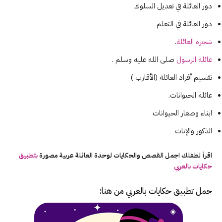
دور العائلة في تعديل السلوك
دور العائلة في التعلم
شجرة العائلة
.
عائلة الرسول
صلى الله عليه وسلم .
تقسيم أفراد العائلة (الأقارب )
عائلة الحيوانات.
ابناء وصغار الحيوانات
الذكور والإناث
اقرأ لطفلك اجمل القصص والحكايات لوحدة العائلة عربية مصورة
بتطبيق
حكايات بالعربي
حمل تطبيق
حكايات بالعربي
من هنا: