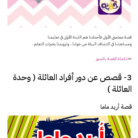
قصة معلمتي الأولى فأجدادنا هم اللبنة الأولى في تعليمنا
ومساعدتنا في اكتشاف البيئة من حولنا ، وتزويدنا بخبرات التعلم .
⇐
لتكملة القصة بالصور
3- قصص عن دور أفراد العائلة ( وحدة
العائلة )
قصة أريد ماما