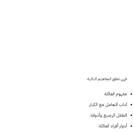
فهي تخقق المفاهيم التالية
مفهوم العائلة
آداب التعامل مع الكبار
الطفل الرضيع وأدواته.
أدوار أفراد العائلة.