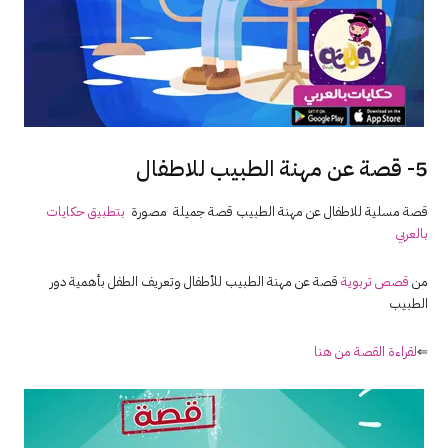
5- قصة عن مهنة الطبيب للاطفال
قصة مسلية للاطفال عن مهنة الطبيب قصة جميلة مصورة
بتطبيق حكايات
بالعربي
من
قصص تربوية
قصة عن مهنة الطبيب للأطفال وتعريف الطفل بأهمية دور
الطبيب
⇐
لقراءة القصة من هنا