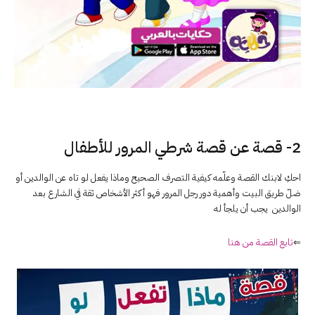
2- قصة عن قصة شرطي المرور للأطفال
احكِ لابنك القصة وعلّمه كيفية التصرف الصحيح وماذا يفعل لو تاه عن الوالدين أو
ضلّ طريق البيت وأهمية دور رجل المرور فهو أكثر الأشخاص ثقة في الشارع بعد
الوالدين يجب أن يلجأ له
⇐
تابع القصة من هنا