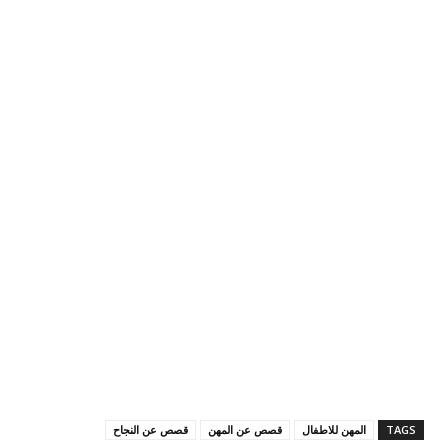
TAGS
المهن للاطفال
قصص عن المهن
قصص عن النجاح