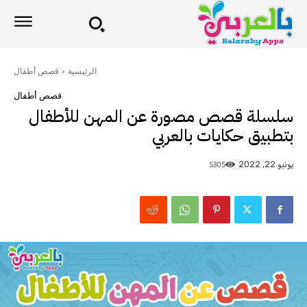
الرئيسية
قصص أطفال
قصص أطفال
سلسلة قصص مصورة عن المهن للأطفال
بتطبيق حكايات بالعربي
5305
يونيو 22, 2022