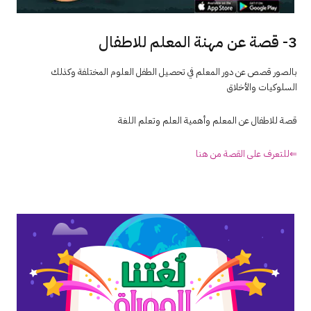
3- قصة عن مهنة المعلم للاطفال
بالصور قصص عن دور المعلم في تحصيل الطفل العلوم المختلفة وكذلك
السلوكيات والأخلاق
قصة للاطفال عن المعلم وأهمية العلم وتعلم اللغة
⇐للتعرف على القصة من هنا