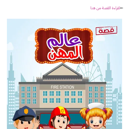
⇐
لقراءة القصة من هنا