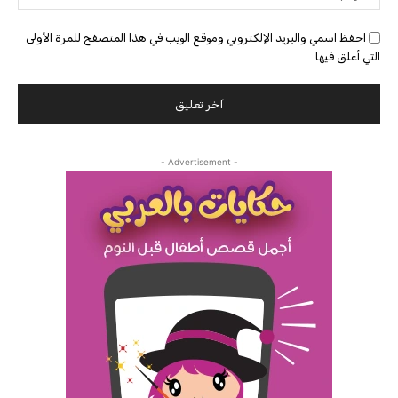
احفظ اسمي والبريد الإلكتروني وموقع الويب في هذا المتصفح للمرة الأولى
التي أعلق فيها.
- Advertisement -