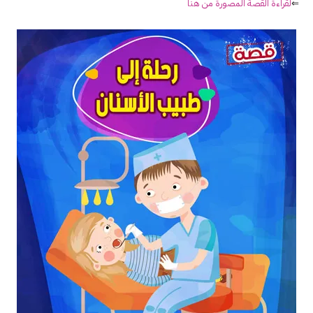
⇐
لقراءة القصة المصورة من هنا