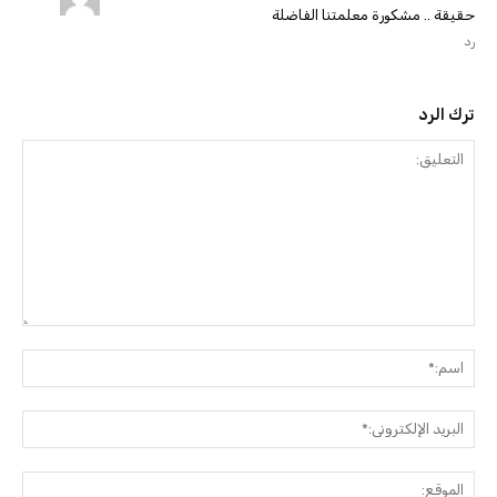
حقيقة .. مشكورة معلمتنا الفاضلة
رد
ترك الرد
التعليق:
اسم:
البريد
الإلك
الموق