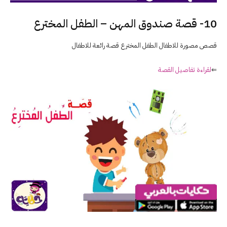
10- قصة صندوق المهن – الطفل المخترع
قصص مصورة للاطفال الطفل المخترع قصة رائعة للاطفال
⇐
لقراءة تفاصيل القصة