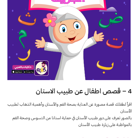
4 – قصص اطفال عن طبيب الاسنان
اقرأ لطفلك قصة مصورة عن العناية بصحة الفم والأسنان وأهمية الذهاب لطبيب
الأسنان
بالصور تعرف على دور طبيب الأسنان في حماية اسنانا من التسوس وصحة الفم
بالمواظبة على زيارة طبيب الأسنان