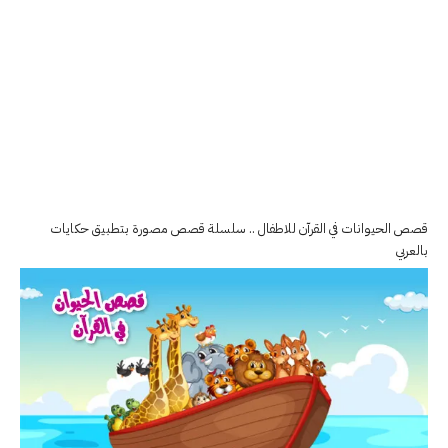
قصص الحيوانات في القرآن للاطفال .. سلسلة قصص مصورة بتطبيق حكايات
بالعربي