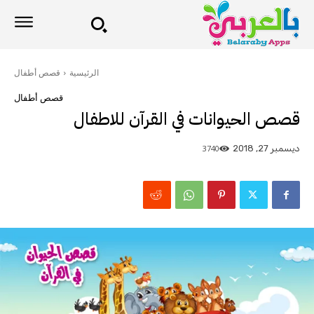
الرئيسية
قصص أطفال
قصص أطفال
قصص الحيوانات في القرآن للاطفال
3740
ديسمبر 27, 2018