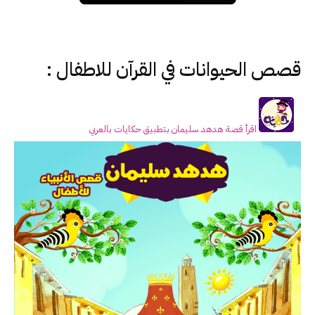
قصص الحيوانات في القرآن للاطفال :
اقرأ قصة هدهد سليمان بتطبيق حكايات بالعربي