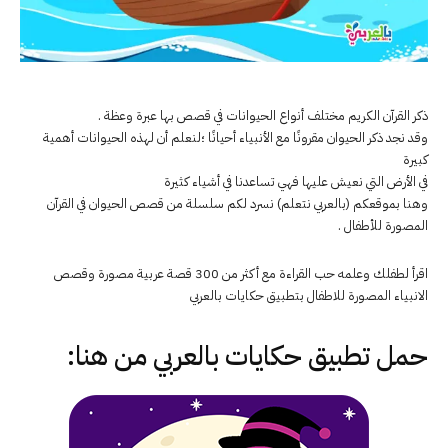
ذكر القرآن الكريم مختلف أنواع الحيوانات في قصص بها عبرة وعظة .
وقد نجد ذكر الحيوان مقرونًا مع الأنبياء أحيانًا ؛لنعلم أن لهذه الحيوانات أهمية
كبيرة
في الأرض التي نعيش عليها فهي تساعدنا في أشياء كثيرة
وهنا بموقعكم (بالعربي نتعلم) نسرد لكم سلسلة من قصص الحيوان في القرآن
المصورة للأطفال .
اقرأ لطفلك وعلمه حب القراءة مع أكثر من 300 قصة عربية مصورة وقصص
الانبياء المصورة للاطفال بتطبيق حكايات بالعربي
حمل تطبيق
حكايات بالعربي
من هنا: