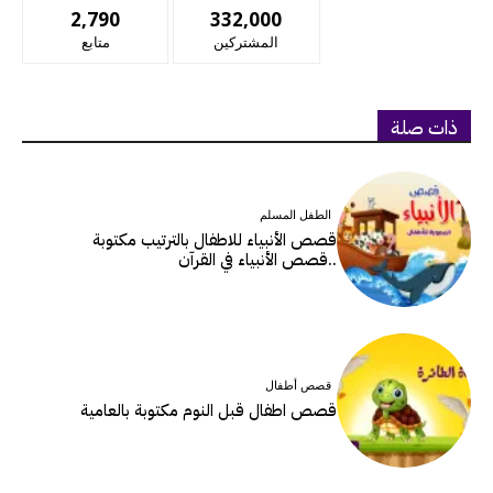
2,790
332,000
المشتركين
متابع
ذات صلة
الطفل المسلم
قصص الأنبياء للاطفال بالترتيب مكتوبة
..قصص الأنبياء في القرآن
قصص أطفال
قصص اطفال قبل النوم مكتوبة بالعامية