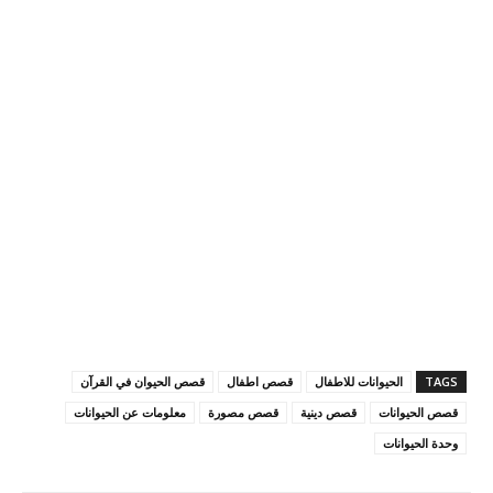
TAGS
الحيوانات للاطفال
قصص اطفال
قصص الحيوان في القرآن
قصص الحيوانات
قصص دينية
قصص مصورة
معلومات عن الحيوانات
وحدة الحيوانات