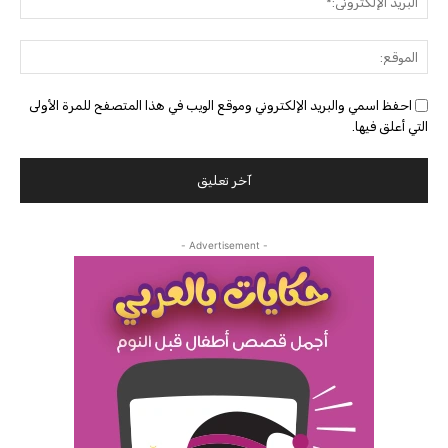
الإلك
الموق
احفظ اسمي والبريد الإلكتروني وموقع الويب في هذا المتصفح للمرة الأولى
التي أعلق فيها.
- Advertisement -