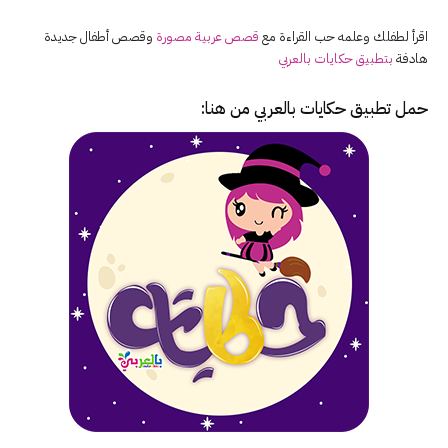
اقرأ لطفلك وعلمه حب القراءة مع
قصص عربية مصورة
وقصص أطفال جديدة
هادفة
بتطبيق حكايات بالعربي
حمل تطبيق
حكايات بالعربي
من هنا: