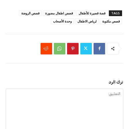
TAGS
قصة قصيرة للأطفال
قصص اطفال مصورة
قصص الروضة
قصص مكتوبة
لرياض الاطفال
وحدة الأصحاب
ترك الرد