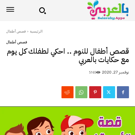
الرئيسية
قصص أطفال
قصص أطفال
قصص أطفال للنوم .. احكي لطفلك كل يوم
مع حكايات بالعربي
5165
نوفمبر 27, 2020