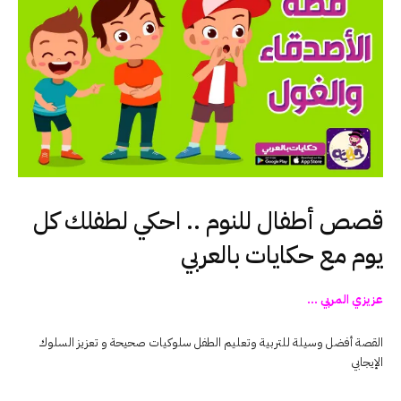
قصص أطفال للنوم .. احكي لطفلك كل
يوم مع حكايات بالعربي
عزيزي المربي …
القصة أفضل وسيلة للتربية وتعليم الطفل سلوكيات صحيحة و تعزيز السلوك
الإيجابي