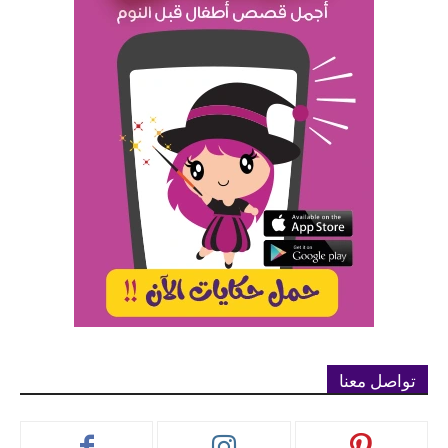
تواصل معنا