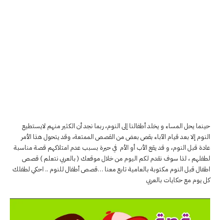
حينما يحل المساء و يخلد أطفالنا إلى النوم، ربما نجد أن الكثير منهم لايستطيع
النوم إلا بعد قيام الآباء بقص بعض من القصص الممتعة، وقد يتحول هذا الأمر
عادة قبل النوم، و قد يقع الأب أو الأم في حيرة بسبب عدم امتلاكهم قصة مناسبة
لطفلهم ، لذا سوف نقدم لكم اليوم من خلال موقعك ( بالعربي نتعلم ) قصص
اطفال قبل النوم مكتوبة بالعامية تابع معنا …قصص أطفال للنوم .. احكي لطفلك
كل يوم مع حكايات بالعربي