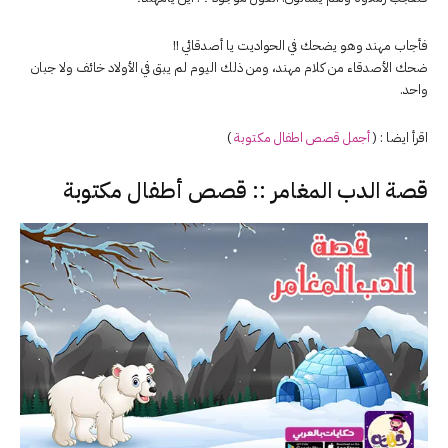
فأجاب مهند وهو يضحك في الحوادیت یا أصدقائي !!
ضحك الأصدقاء من كلام مهند، ومن ذلك اليوم لم يبق في الأولاد خائف ولا جبان
واحد.
اقرأ ايضا : (
أجمل قصص اطفال مكتوبة
)
قصة الدب المغامر :: قصص أطفال مكتوبة