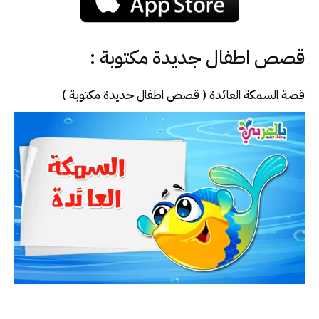
قصص اطفال جديدة مكتوبة :
قصة السمكة العائدة ( قصص اطفال جديدة مكتوبة )