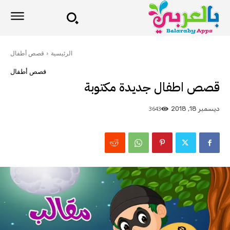
الرئيسية
قصص أطفال
قصص أطفال
قصص اطفال جديدة مكتوبة
3643
ديسمبر 18, 2018