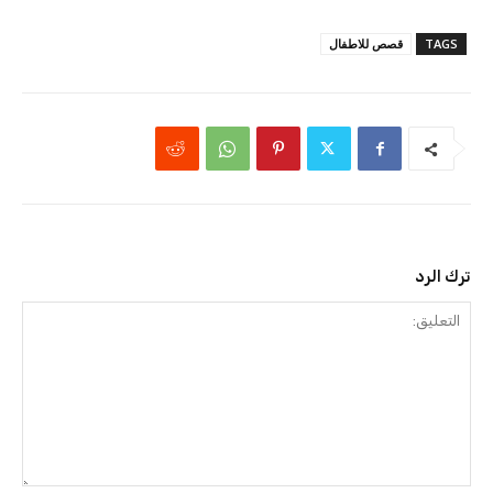
TAGS
قصص للاطفال
ترك الرد