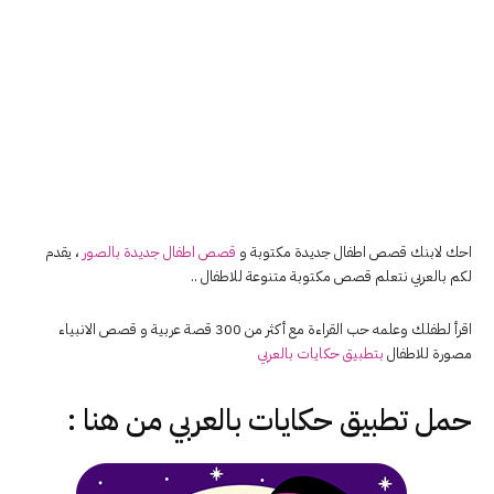
احك لابنك قصص اطفال جديدة مكتوبة و
قصص اطفال جديدة بالصور
، يقدم
لكم بالعربي نتعلم قصص مكتوبة متنوعة للاطفال ..
اقرأ لطفلك وعلمه حب القراءة مع أكثر من 300 قصة عربية و قصص الانبياء
مصورة للاطفال
بتطبيق حكايات بالعربي
حمل تطبيق
حكايات بالعربي
من هنا :