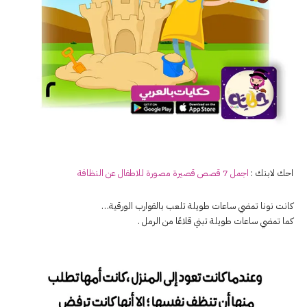
احك لابنك :
اجمل 7 قصص قصيرة مصورة للاطفال عن النظافة
كانت نونا تمضي ساعات طويلة تلعب بالقوارب الورقية…
كما تمضي ساعات طويلة تبني قلاعًا من الرمل .