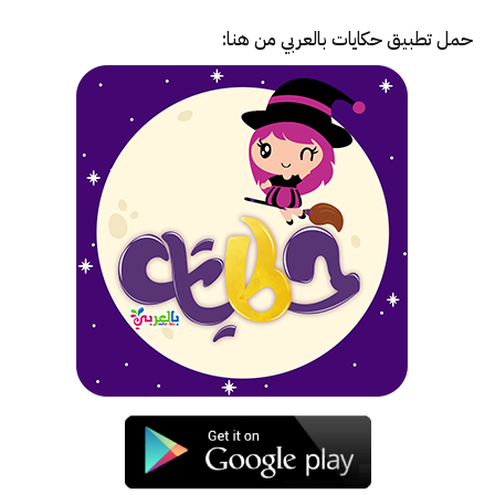
حمل تطبيق
حكايات بالعربي
من هنا: