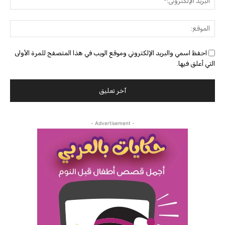
الإلك
الموق
احفظ اسمي والبريد الإلكتروني وموقع الويب في هذا المتصفح للمرة الأولى
التي أعلق فيها.
- Advertisement -