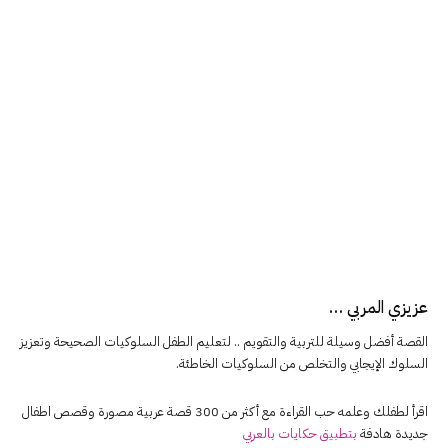
عزيزي المربي …
القصة أفضل وسيلة للتربية والتقويم .. لتعليم الطفل السلوكيات الصحيحة وتعزيز
السلوك الإيجابي والتخلص من السلوكيات الخاطئة.
اقرأ لطفلك وعلمه حب القراءة مع أكثر من 300 قصة عربية مصورة وقصص اطفال
جديدة هادفة
بتطبيق حكايات بالعربي