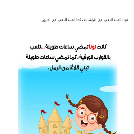
نونا تحب اللعب مع الفراشات ، كما تحب اللعب مع الطيور .