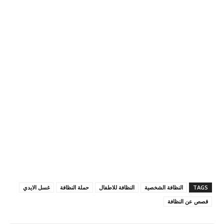
TAGS
النظافة الشخصية
النظافة للاطفال
حملة النظافة
غسل الايدي
قصص عن النظافة