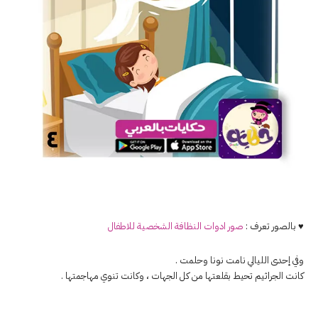
♥ بالصور تعرف :
صور ادوات النظافة الشخصية للاطفال
وفي إحدى الليالي نامت نونا وحلمت .
كانت الجراثيم تحيط بقلعتها من كل الجهات ، وكانت تنوي مهاجمتها .