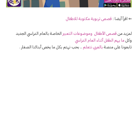
⇐ اقرأ أيضا :
قصص تربوية مكتوبة للاطفال
لمزيد من
قصص الأطفال
وموضوعات التعبير
الخاصة بالعام الدراسي الجديد
وكل
ما يهم الطفل أثناء العام الدراسي
تابعونا على منصة
بالعربي نتعلم
.. بحب نهتم بكل ما يخص أبنائنا الصغار .