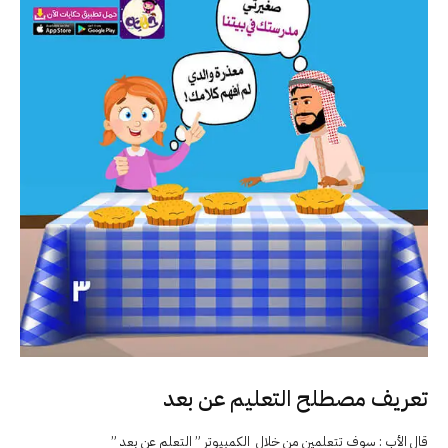
تعريف مصطلح التعليم عن بعد
قال الأب : سوف تتعلمين من خلال الكمبيوتر ” التعلم عن بعد ”