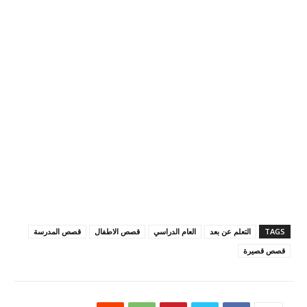
TAGS
التعلم عن بعد
العام الدراسي
قصص الاطفال
قصص المدرسة
قصص قصيرة