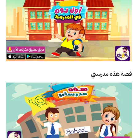
قصة هذه مدرستي