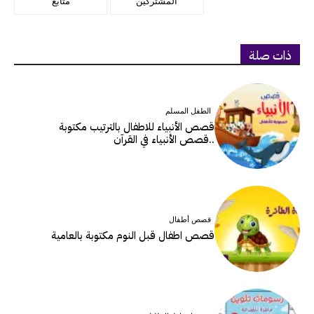
المشتركين
متابع
ذات صلة
الطفل المسلم
قصص الأنبياء للاطفال بالترتيب مكتوبة
..قصص الأنبياء في القرآن
قصص أطفال
قصص اطفال قبل النوم مكتوبة بالعامية