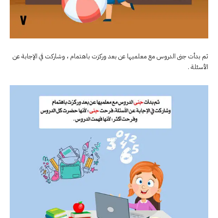
ثم بدأت جنى الدروس مع معلميها عن بعد وركزت باهتمام ، وشاركت في الإجابة عن
الأسئلة .