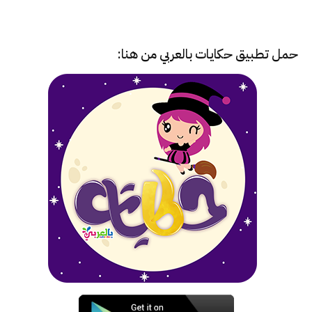
حمل تطبيق
حكايات بالعربي
من هنا: