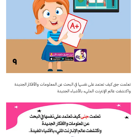
تعلمت جنى كيف تعتمد على نفسها في البحث عن المعلومات والأفكار الجديدة
واكتشفت عالم الإنترنت المليء بالأشياء الجديدة