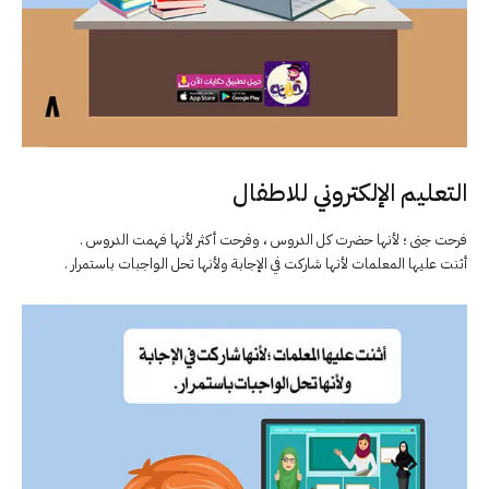
التعليم الإلكتروني للاطفال
فرحت جنى ؛ لأنها حضرت كل الدروس ، وفرحت أكثر لأنها فهمت الدروس .
أثنت عليها المعلمات لأنها شاركت في الإجابة ولأنها تحل الواجبات باستمرار .