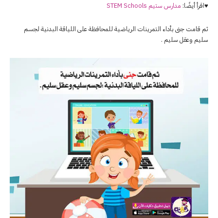
♥اقرأ أيضًا:
مدارس ستيم STEM Schools
ثم قامت جنى بأداء التمرينات الرياضية للمحافظة على اللياقة البدنية لجسم
سليم وعقل سليم .