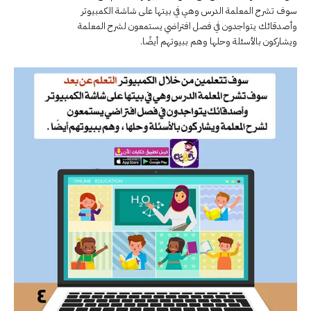
سوف تشرح المعلمة الدرس وهي في بيتها على شاشة الكمبيوتر
وأصدقائك يتواجدون في فصل افتراضي يستمعون لشرح المعلمة
ويشاركون بالأسئلة وحلها وهم ببيوتهم أيضًا.