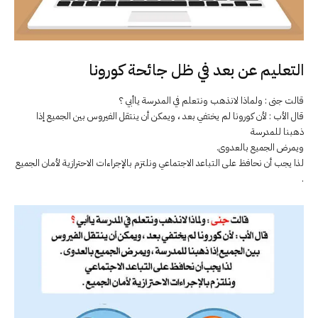
التعليم عن بعد في ظل جائحة كورونا
قالت جنى : ولماذا لانذهب ونتعلم في المدرسة ياأبي ؟
قال الأب : لأن كورونا لم يختفي بعد ، ويمكن أن ينتقل الفيروس بين الجميع إذا
ذهبنا للمدرسة
ويمرض الجميع بالعدوى.
لذا يجب أن نحافظ على التباعد الاجتماعي ونلتزم بالإجراءات الاحترازية لأمان الجميع
.