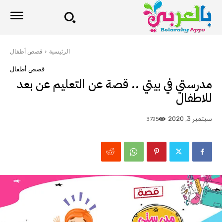
الرئيسية
قصص أطفال
قصص أطفال
مدرستي في بيتي .. قصة عن التعليم عن بعد
للاطفال
3795
سبتمبر 3, 2020