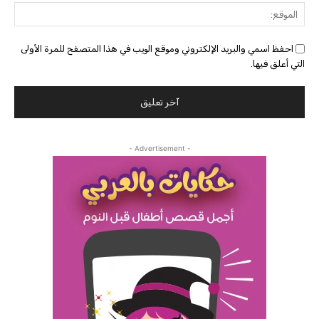
الموق
احفظ اسمي والبريد الإلكتروني وموقع الويب في هذا المتصفح للمرة الأولى
التي أعلق فيها.
- Advertisement -