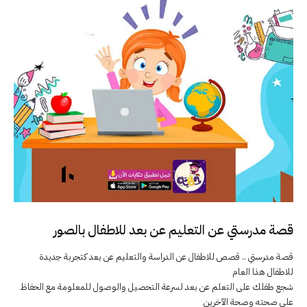
قصة مدرستي عن التعليم عن بعد للاطفال بالصور
قصة مدرستي .. قصص للاطفال عن الدراسة والتعليم عن بعد كتجربة جديدة
للاطفال هذا العام
شجع طفلك على التعلم عن بعد لسرعة التحصيل والوصول للمعلومة مع الحفاظ
على صحته وصحة الآخرين