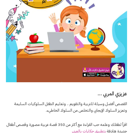
عزيزي المربي …
القصص أفضل وسيلة للتربية والتقويم .. وتعليم الطفل السلوكيات السليمة
وتعزيز السلوك الإيجابي والتخلص من السلوك الخاطيء.
اقرأ لطفلك وعلمه حب القراءة مع أكثر من 350 قصة عربية مصورة وقصص أطفال
جديدة هادفة
بتطبيق حكايات بالعربي