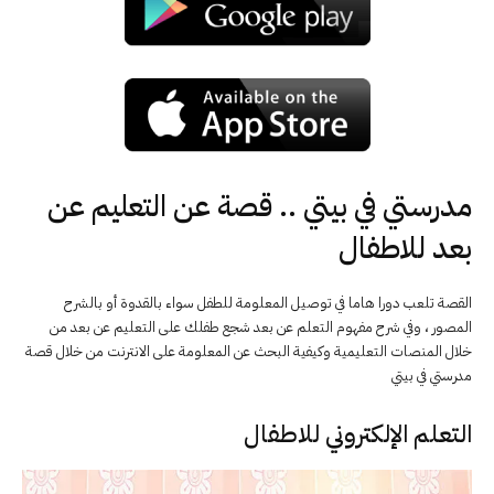
مدرستي في بيتي .. قصة عن التعليم عن
بعد للاطفال
القصة تلعب دورا هاما في توصيل المعلومة للطفل سواء بالقدوة أو بالشرح
المصور ، وفي شرح مفهوم التعلم عن بعد شجع طفلك على التعليم عن بعد من
خلال المنصات التعليمية وكيفية البحث عن المعلومة على الانترنت من خلال قصة
مدرستي في بيتي
التعلم الإلكتروني للاطفال