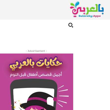
- Advertisement -