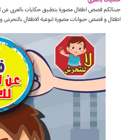
اطفال و قصص حيوانات مصورة لتوعية الاطفال بالتحرش وال