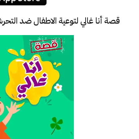
قصة أنا غالي لتوعية الاطفال ضد التحر