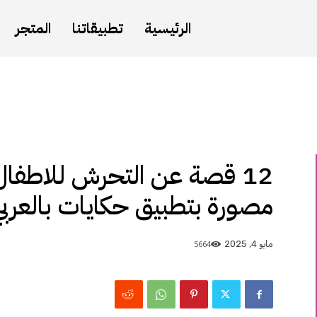
الرئيسية
تطبيقاتنا
المتجر
12 قصة عن التحرش للاطف
مصورة بتطبيق حكايات بالعربي
5664
مايو 4, 2025