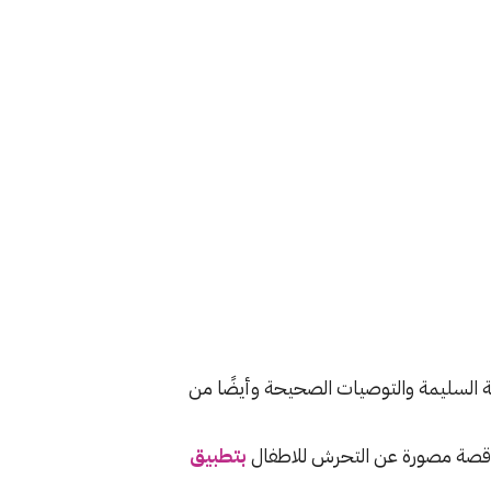
 السليمة والتوصيات الصحيحة وأيضًا من
بتطبيق