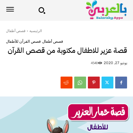
الرئيسية
قصص أطفال
قصص أطفال
قصص القرآن للأطفال
قصة عزير للاطفال مكتوبة من قصص القرآن
4540
يونيو 27, 2020