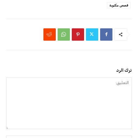
قصص مكتوبة
ترك الرد
التعليق: