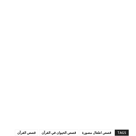
TAGS
قصص اطفال مصورة
قصص الحيوان في القرآن
قصص القرآن