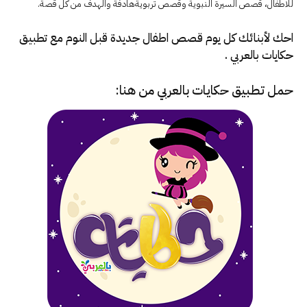
للاطفال، قصص السيرة النبوية وقصص تربويةهادفة والهدف من كل قصة.
احك لأبنائك كل يوم قصص اطفال جديدة قبل النوم مع تطبيق
حكايات بالعربي .
حمل تطبيق
حكايات بالعربي
من هنا: