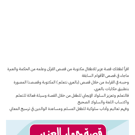
اقرأ لطفلك قصة عزير للاطفال مكتوبة من قصص القرآن وعلمه من الحكمة والعبرة
ماجاء في قصص الأقوام السابقة
وحببه في القراءة من خلال قصص (بالعربي نتعلم ) المكتوبة وقصصنا المصورة
بتطبيق حكايات بالعربي.
فالتعلم وتعزيز السلوك الإيجابي للطفل من خلال القصة وسيلة فعالة للتعلم
واكتساب اللغة والسلوك الصحيح
وفهم تعاليم وآداب سلوكية للطفل المسلم ومساعدة الوالدين في ترسيخ المعاني