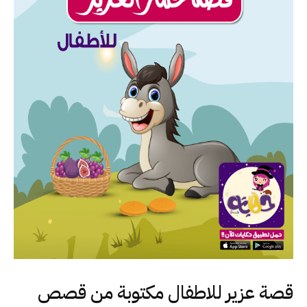
قصة عزير للاطفال مكتوبة من قصص